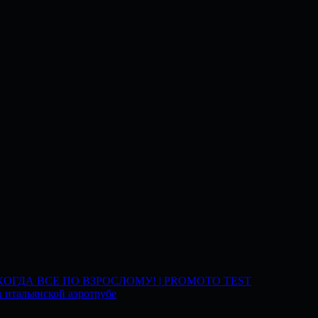
 КОГДА ВСЕ ПО ВЗРОСЛОМУ! | PROMOTO TEST
 итальянской аэротрубе