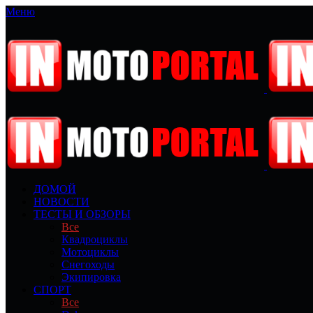
Меню
ДОМОЙ
НОВОСТИ
ТЕСТЫ И ОБЗОРЫ
Все
Квадроциклы
Мотоциклы
Снегоходы
Экипировка
СПОРТ
Все