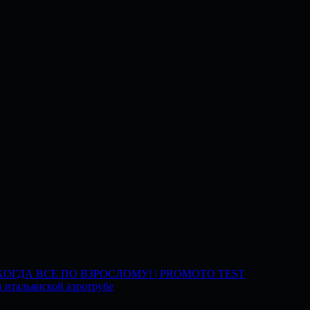
 КОГДА ВСЕ ПО ВЗРОСЛОМУ! | PROMOTO TEST
 итальянской аэротрубе