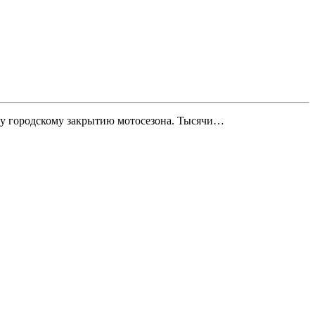
му городскому закрытию мотосезона. Тысячи…