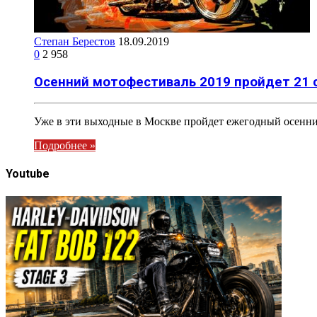
Степан Берестов
18.09.2019
0
2 958
Осенний мотофестиваль 2019 пройдет 21 
Уже в эти выходные в Москве пройдет ежегодный осенни
Подробнее »
Youtube