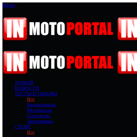
Меню
ДОМОЙ
НОВОСТИ
ТЕСТЫ И ОБЗОРЫ
Все
Квадроциклы
Мотоциклы
Снегоходы
Экипировка
СПОРТ
Все