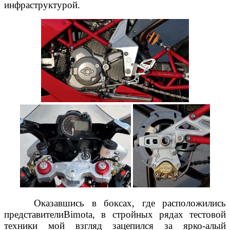
инфраструктурой.
Оказавшись в боксах, где расположились
представителиBimota, в стройных рядах тестовой
техники мой взгляд зацепился за ярко-алый