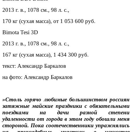
2013 г. в., 1078 см., 98 л. с.,
170 кг (сухая масса), от 1 053 600 руб.
Bimota Tesi 3D
2013 г. в., 1078 см., 98 л. с.,
167 кг (сухая масса), 1 434 300 руб.
текст: Александр Баркалов
на фото: Александр Баркалов
»Столь горячо любимые большинством россиян
затяжные майские праздники с обязательными
поездками на дачи разной степени
удаленности от города в этом году обошли меня
стороной. Пока соотечественники упражнялись
на приусадебных участках в искусстве