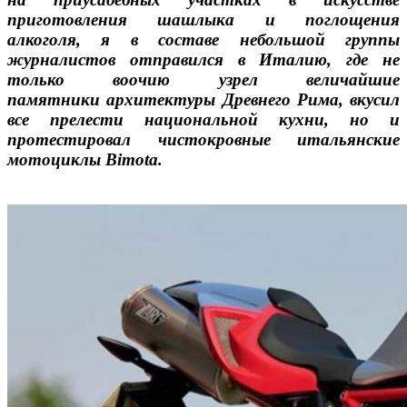
приготовления шашлыка и поглощения
алкоголя, я в составе небольшой группы
журналистов отправился в Италию, где не
только воочию узрел величайшие
памятники архитектуры Древнего Рима, вкусил
все прелести национальной кухни, но и
протестировал чистокровные итальянские
мотоциклы Bimota.