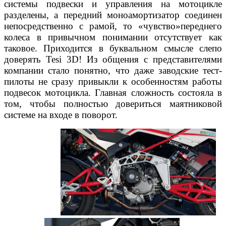
системы подвески и управления на мотоцикле
разделены, а передний моноамортизатор соединен
непосредственно с рамой, то «чувство»переднего
колеса в привычном понимании отсутствует как
таковое. Приходится в буквальном смысле слепо
доверять Tesi 3D! Из общения с представителями
компании стало понятно, что даже заводские тест-
пилоты не сразу привыкли к особенностям работы
подвесок мотоцикла. Главная сложность состояла в
том, чтобы полностью довериться маятниковой
системе на входе в поворот.