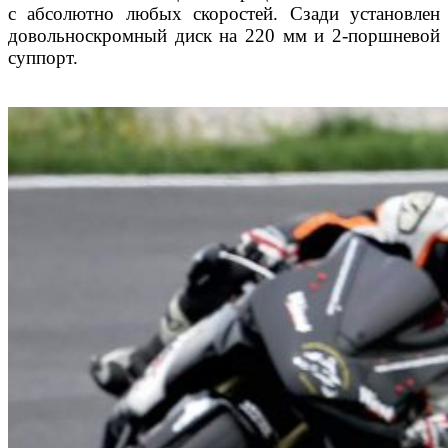
с абсолютно любых скоростей. Сзади установлен
довольноскромный диск на 220 мм и 2-поршневой
суппорт.