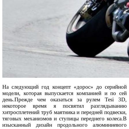
На следующий год концепт «дорос» до серийной
модели, которая выпускается компанией и по сей
день.Прежде чем оказаться за рулем Tesi 3D,
некоторое время я посвятил разглядыванию
хитросплетений труб маятника и передней подвески,
тяговых механизмов и ступицы переднего колеса.В
изысканный дизайн продольного алюминиевого