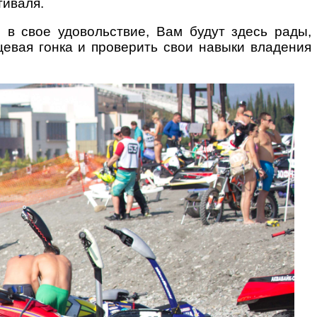
тиваля.
 в свое удовольствие, Вам
будут здесь рады,
цевая гонка и проверить свои навыки владения