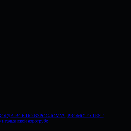
 КОГДА ВСЕ ПО ВЗРОСЛОМУ! | PROMOTO TEST
 итальянской аэротрубе