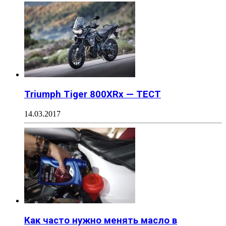
Triumph Tiger 800XRx — ТЕСТ
14.03.2017
Как часто нужно менять масло в