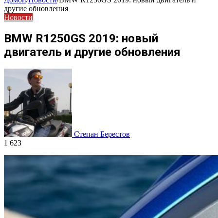
другие обновления
Новости
BMW R1250GS 2019: новый
двигатель и другие обновления
Степан Берестов
1 623