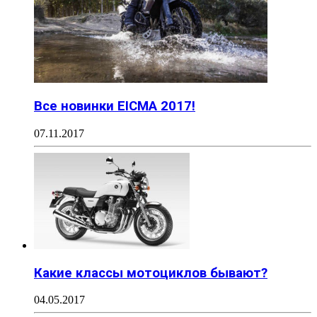
Все новинки EICMA 2017!
07.11.2017
Какие классы мотоциклов бывают?
04.05.2017