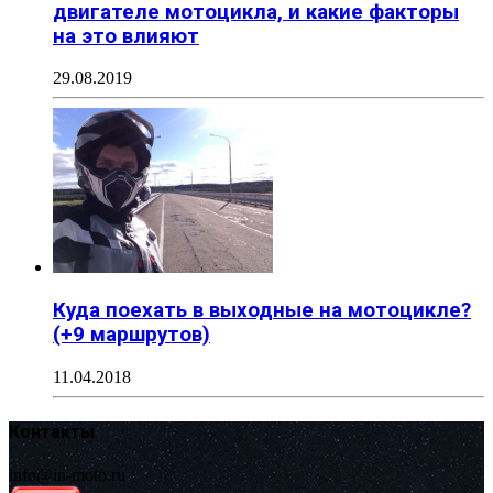
двигателе мотоцикла, и какие факторы
на это влияют
29.08.2019
Куда поехать в выходные на мотоцикле?
(+9 маршрутов)
11.04.2018
Контакты
info@in-moto.ru