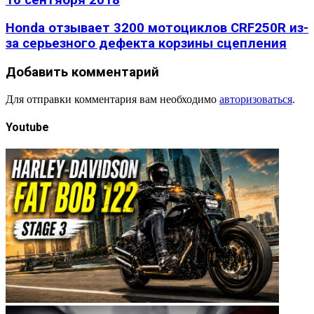
Honda отзывает 3200 мотоциклов CRF250R из-
за серьезного дефекта корзины сцепления
Добавить комментарий
Для отправки комментария вам необходимо
авторизоваться
.
Youtube