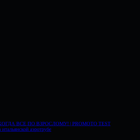
 КОГДА ВСЕ ПО ВЗРОСЛОМУ! | PROMOTO TEST
 итальянской аэротрубе