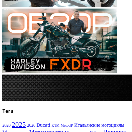
Теги
2025
Ducati
Итальянские мотоциклы
2020
2026
KTM
MotoGP
Новинка