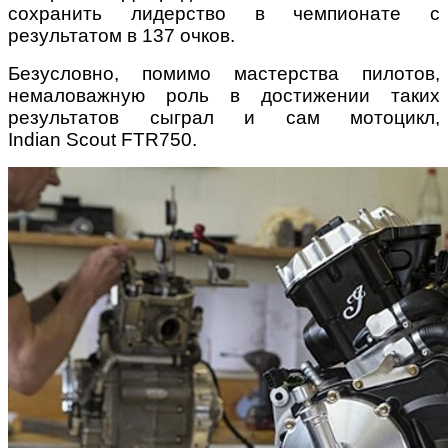
сохранить лидерство в чемпионате с
результатом в 137 очков.
Безусловно, помимо мастерства пилотов,
немаловажную роль в достижении таких
результатов сыграл и сам мотоцикл,
Indian Scout FTR750.