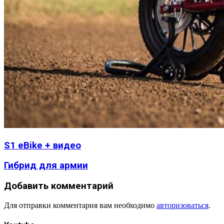
S1 eBike + видео
Гибрид для армии
Добавить комментарий
Для отправки комментария вам необходимо
авторизоваться
.