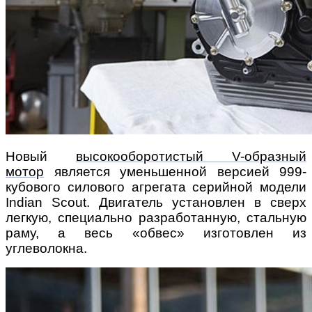
Новый
высокооборотистый V-образный
мотор
является уменьшенной версией 999-
кубового силового агрегата серийной модели
Indian Scout. Двигатель установлен в сверх
легкую, специально разработанную, стальную
раму, а весь «обвес» изготовлен из
углеволокна.