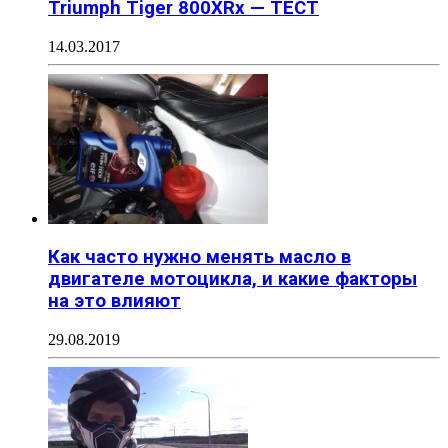
Triumph Tiger 800XRx — ТЕСТ
14.03.2017
Как часто нужно менять масло в
двигателе мотоцикла, и какие факторы
на это влияют
29.08.2019