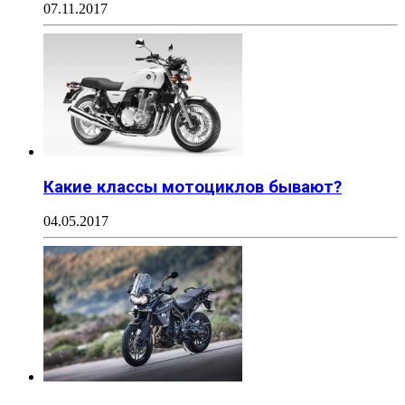
07.11.2017
Какие классы мотоциклов бывают?
04.05.2017