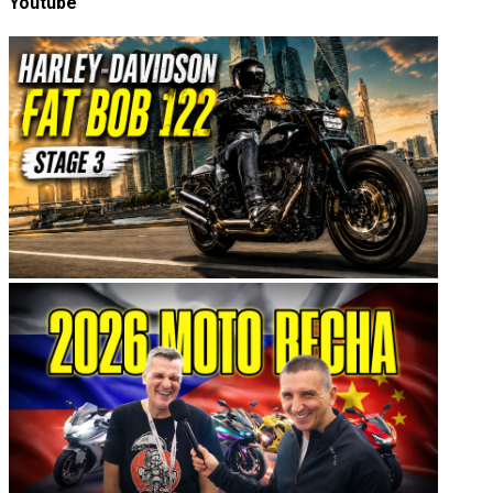
Youtube