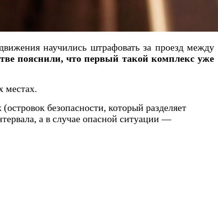
 движения научились штрафовать за проезд между
тве пояснили, что первый такой комплекс уже
х местах.
 (островок безопасности, который разделяет
тервала, а в случае опасной ситуации —