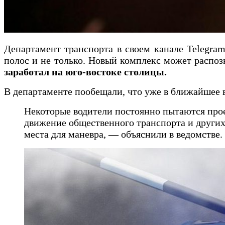
Департамент транспорта в своем канале Telegra
полос и не только. Новый комплекс может распоз
заработал на юго-востоке столицы.
В департаменте пообещали, что уже в ближайшее 
Некоторые водители постоянно пытаются прое
движение общественного транспорта и других
места для маневра, — объяснили в ведомстве.