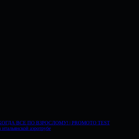
 КОГДА ВСЕ ПО ВЗРОСЛОМУ! | PROMOTO TEST
 итальянской аэротрубе