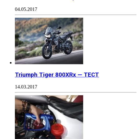
04.05.2017
Triumph Tiger 800XRx — ТЕСТ
14.03.2017