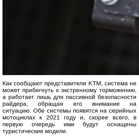
Как сообщают представители KTM, система не
может прибегнуть к экстренному торможению,
а работает лишь для пассивной безопасности
райдера, обращая его внимание на
ситуацию.
Обе системы появятся на серийных
мотоциклах к 2021 году и, скорее всего, в
первую очередь ими будут оснащены
туристические модели.