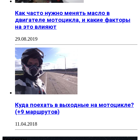
Как часто нужно менять масло в
двигателе мотоцикла, и какие факторы
на это влияют
29.08.2019
Куда поехать в выходные на мотоцикле?
(+9 маршрутов)
11.04.2018
Контакты