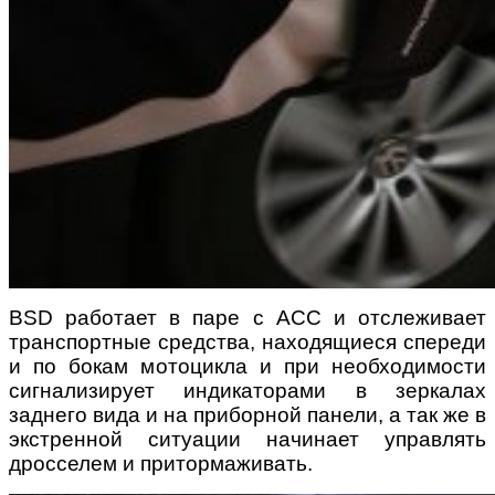
BSD работает в паре с ACC и отслеживает
транспортные средства, находящиеся спереди
и по бокам мотоцикла и при необходимости
сигнализирует индикаторами в зеркалах
заднего вида и на приборной панели, а так же в
экстренной ситуации начинает управлять
дросселем и притормаживать.