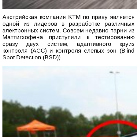
Австрийская компания KTM по праву является
одной из лидеров в разработке различных
электронных систем. Совсем недавно парни из
Маттигхофена приступили к тестированию
сразу двух систем, адаптивного круиз
контроля (ACC) и контроля слепых зон (Blind
Spot Detection (BSD)).