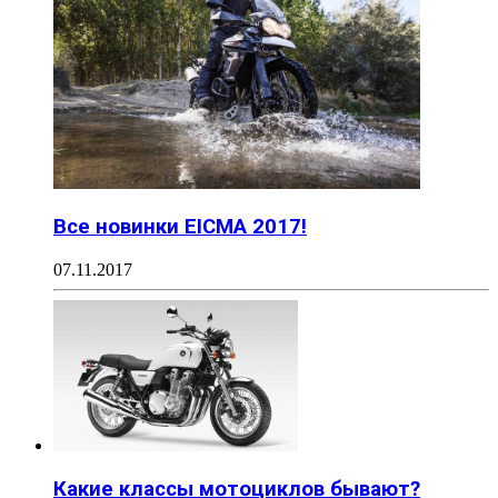
Все новинки EICMA 2017!
07.11.2017
Какие классы мотоциклов бывают?