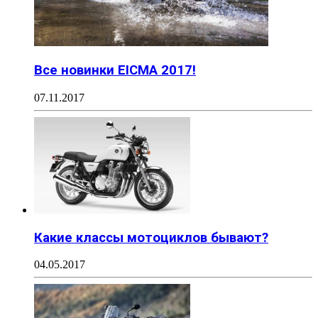
Все новинки EICMA 2017!
07.11.2017
Какие классы мотоциклов бывают?
04.05.2017