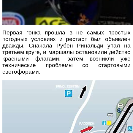
Первая гонка прошла в не самых простых
погодных условиях и рестарт был объявлен
дважды. Сначала Рубен Ринальди упал на
третьем круге, и маршалы остановили действо
красными флагами, затем возникли уже
технические проблемы со стартовыми
светофорами.