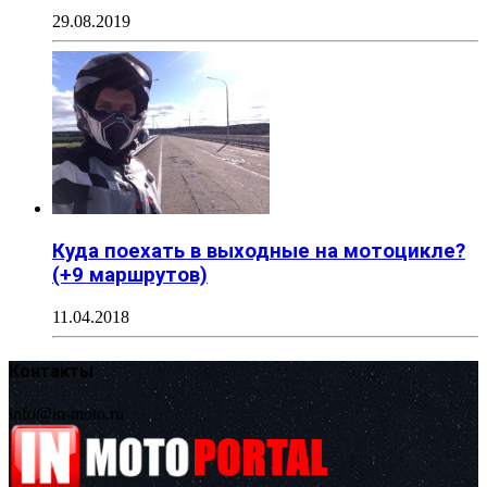
29.08.2019
Куда поехать в выходные на мотоцикле?
(+9 маршрутов)
11.04.2018
Контакты
info@in-moto.ru