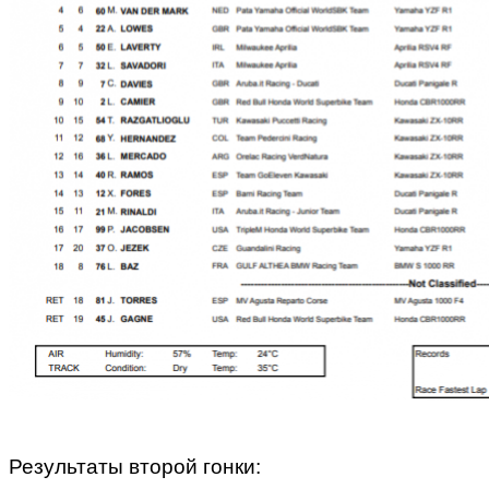
Результаты второй гонки: