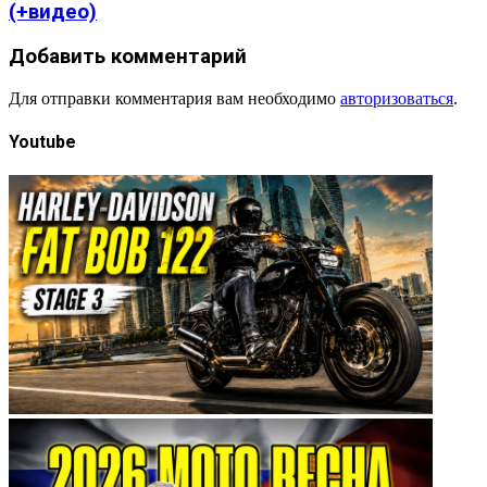
(+видео)
Добавить комментарий
Для отправки комментария вам необходимо
авторизоваться
.
Youtube