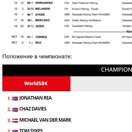
Положение в чемпионате: