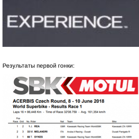
Результаты первой гонки: