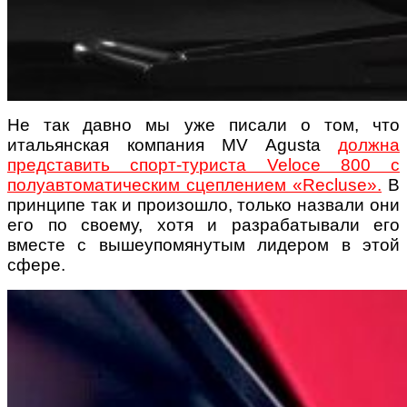
Не так давно мы уже писали о том, что
итальянская компания MV Agusta
должна
представить спорт-туриста Veloce 800 с
полуавтоматическим сцеплением «Recluse».
В
принципе так и произошло, только назвали они
его по своему, хотя и разрабатывали его
вместе с вышеупомянутым лидером в этой
сфере.