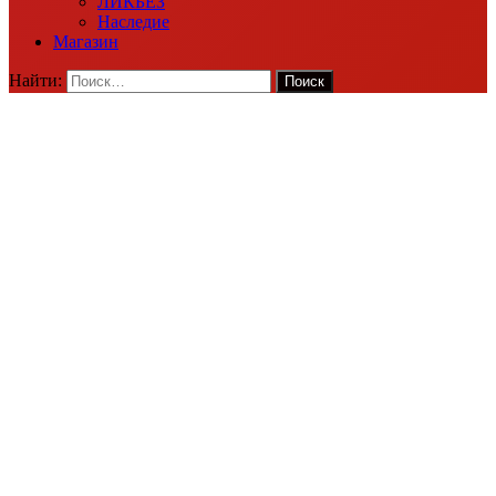
ЛИКБЕЗ
Наследие
Магазин
Найти: