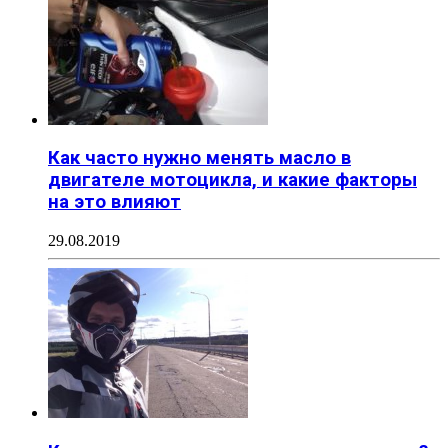
Как часто нужно менять масло в
двигателе мотоцикла, и какие факторы
на это влияют
29.08.2019