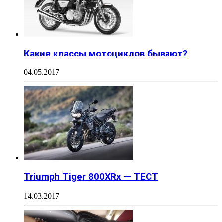
Какие классы мотоциклов бывают?
04.05.2017
Triumph Tiger 800XRx — ТЕСТ
14.03.2017