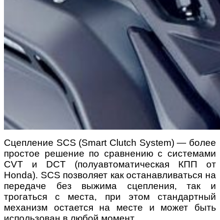
Сцепление SCS (Smart Clutch System) — более
простое решение по сравнению с системами
CVT и DCT (полуавтоматическая КПП от
Honda). SCS позволяет как останавливаться на
передаче без выжима сцепления, так и
трогаться с места, при этом стандартный
механизм остается на месте и может быть
использован в любой момент.