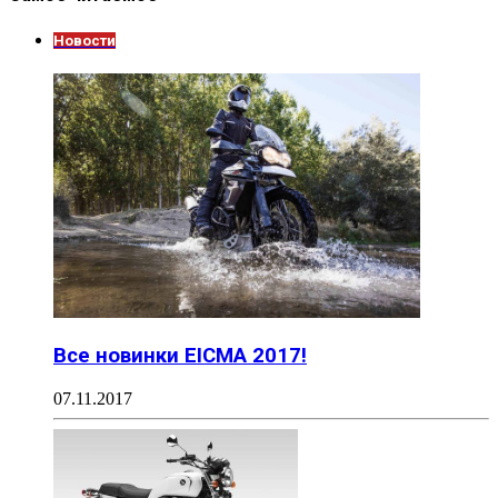
Новости
Все новинки EICMA 2017!
07.11.2017