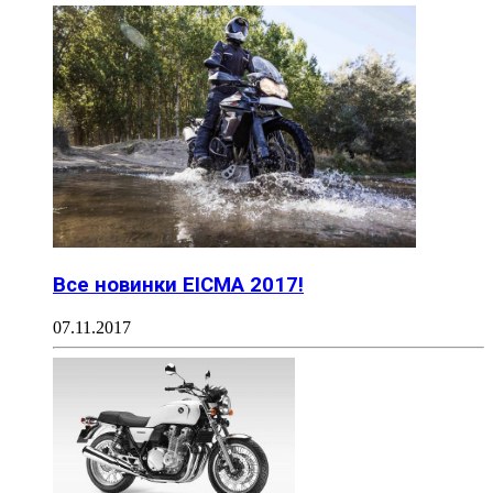
Все новинки EICMA 2017!
07.11.2017