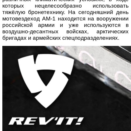
которых нецелесообразно использовать
тяжёлую бронетехнику.
На сегодняшний день
мотовездеход АМ-1 находится на вооружении
российской армии и уже используются в
воздушно-десантных войсках, арктических
бригадах и армейских спецподразделениях.