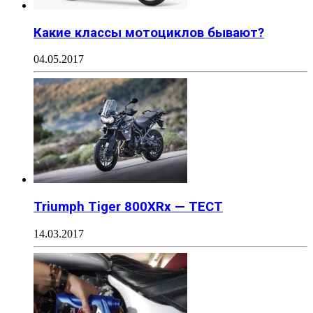
Какие классы мотоциклов бывают?
04.05.2017
Triumph Tiger 800XRx — ТЕСТ
14.03.2017