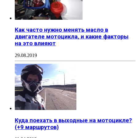
Как часто нужно менять масло в
двигателе мотоцикла, и какие факторы
на это влияют
29.08.2019
Куда поехать в выходные на мотоцикле?
(+9 маршрутов)