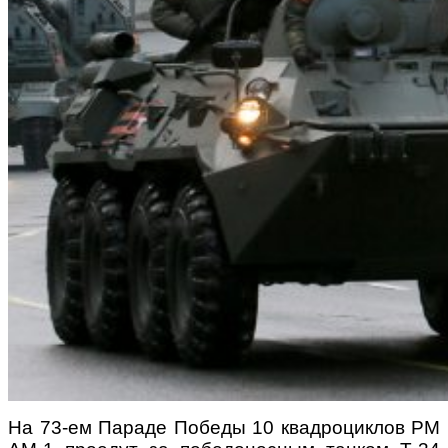
На 73-ем Параде Победы 10 квадроциклов РМ