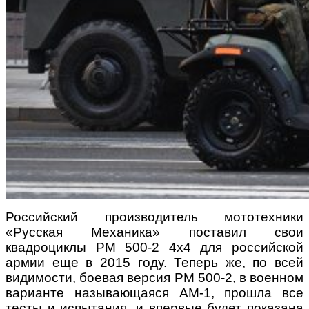
Российский производитель мототехники
«Русская Механика» поставил свои
квадроциклы РМ 500-2 4х4 для российской
армии еще в 2015 году. Теперь же, по всей
видимости, боевая версия РМ 500-2, в военном
варианте называющаяся АМ-1, прошла все
тесты и испытания, и впервые будет показана