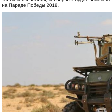
на Параде Победы 2018.