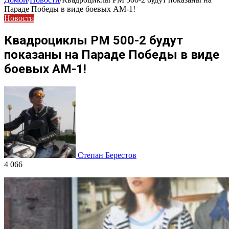
Параде Победы в виде боевых АМ-1!
Новости
Квадроциклы РМ 500-2 будут
показаны на Параде Победы в виде
боевых АМ-1!
Степан Берестов
4 066