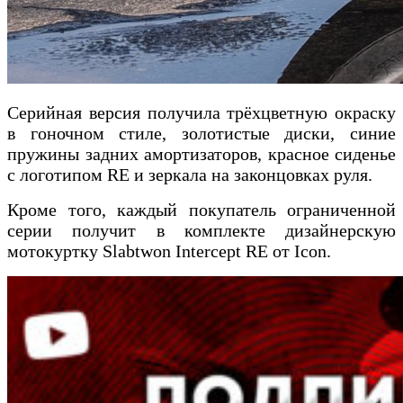
Серийная версия получила трёхцветную окраску
в гоночном стиле, золотистые диски, синие
пружины задних амортизаторов, красное сиденье
с логотипом RE и зеркала на законцовках руля.
Кроме того, каждый покупатель ограниченной
серии получит в комплекте дизайнерскую
мотокуртку Slabtwon Intercept RE от Icon.