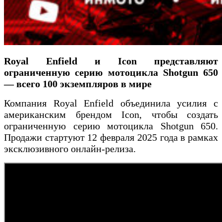
Royal Enfield и Icon представляют
ограниченную серию мотоцикла Shotgun 650
— всего 100 экземпляров в мире
Компания Royal Enfield объединила усилия с
американским брендом Icon, чтобы создать
ограниченную серию мотоцикла Shotgun 650.
Продажи стартуют 12 февраля 2025 года в рамках
эксклюзивного онлайн-релиза.