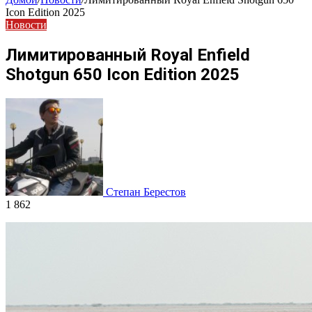
Icon Edition 2025
Новости
Лимитированный Royal Enfield
Shotgun 650 Icon Edition 2025
Степан Берестов
1 862