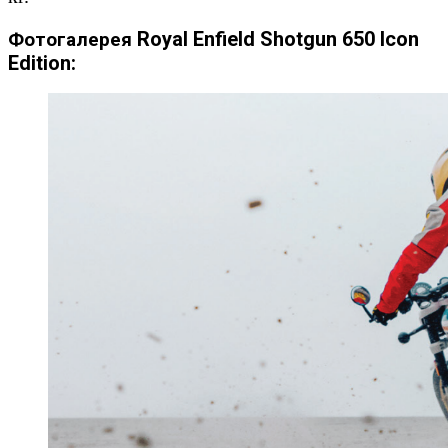
Royal Enfield Shotgun 650 Icon
Фотогалерея
Edition: