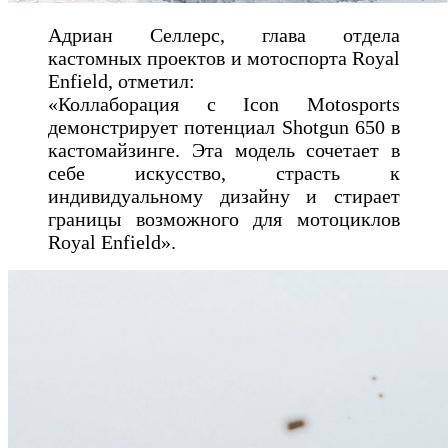
Адриан Селлерс, глава отдела
кастомных проектов и мотоспорта Royal
Enfield, отметил:
«Коллаборация с Icon Motosports
демонстрирует потенциал Shotgun 650 в
кастомайзинге. Эта модель сочетает в
себе искусство, страсть к
индивидуальному дизайну и стирает
границы возможного для мотоциклов
Royal Enfield».