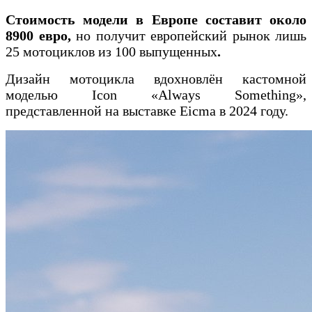
Стоимость модели в Европе составит около
8900 евро,
но получит европейский рынок лишь
25 мотоциклов из 100 выпущенных
.
Дизайн мотоцикла вдохновлён кастомной
моделью Icon «Always Something»,
представленной на выставке Eicma в 2024 году.