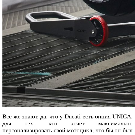
Все же знают, да, что у Ducati есть опция UNICA,
для тех, кто хочет максимально
персонализировать свой мотоцикл, что бы он был