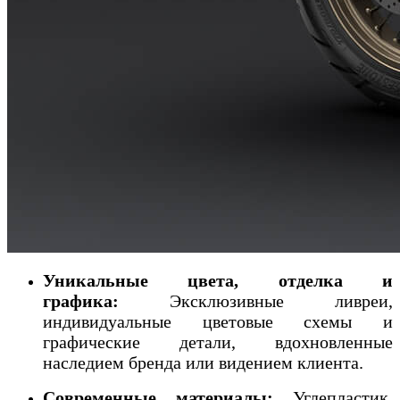
Уникальные цвета, отделка и
графика:
Эксклюзивные ливреи,
индивидуальные цветовые схемы и
графические детали, вдохновленные
наследием бренда или видением клиента.
Современные материалы:
Углепластик,