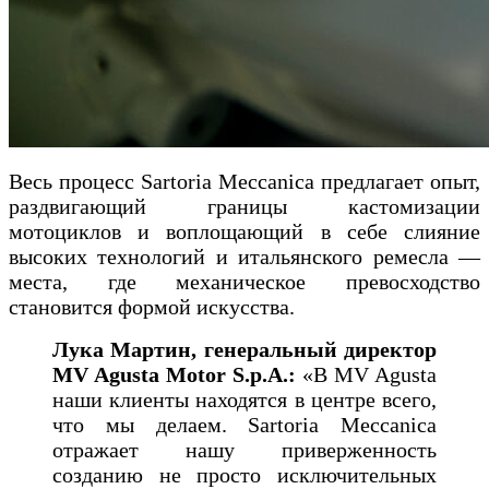
Весь процесс Sartoria Meccanica предлагает опыт,
раздвигающий границы кастомизации
мотоциклов и воплощающий в себе слияние
высоких технологий и итальянского ремесла —
места, где механическое превосходство
становится формой искусства.
Лука Мартин, генеральный директор
MV Agusta Motor S.p.A.:
«В MV Agusta
наши клиенты находятся в центре всего,
что мы делаем. Sartoria Meccanica
отражает нашу приверженность
созданию не просто исключительных