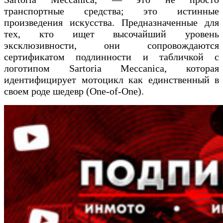
транспортные средства; это истинные
произведения искусства. Предназначенные для
тех, кто ищет высочайший уровень
эксклюзивности, они сопровождаются
сертификатом подлинности и табличкой с
логотипом Sartoria Meccanica, которая
идентифицирует мотоцикл как единственный в
своем роде шедевр (One-of-One).