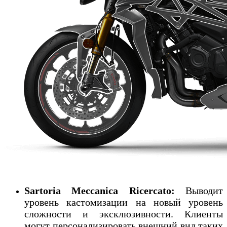
Sartoria Meccanica Ricercato:
Выводит
уровень кастомизации на новый уровень
сложности и эксклюзивности. Клиенты
могут персонализировать внешний вид таких