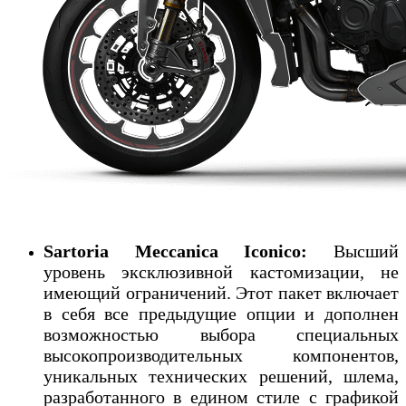
Sartoria Meccanica Iconico:
Высший
уровень эксклюзивной кастомизации, не
имеющий ограничений. Этот пакет включает
в себя все предыдущие опции и дополнен
возможностью выбора специальных
высокопроизводительных компонентов,
уникальных технических решений, шлема,
разработанного в едином стиле с графикой