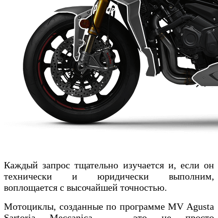
Каждый запрос тщательно изучается и, если он
технически и юридически выполним,
воплощается с высочайшей точностью.
Мотоциклы, созданные по программе MV Agusta
Sartoria Meccanica, — это не просто