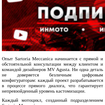
Опыт Sartoria Meccanica начинается с прямой и
обстоятельной консультации между клиентом и
командой дизайнеров MV Agusta. Ни одна деталь
не доверяется безличным цифровым
конфигураторам: каждый проект разрабатывается
в процессе прямого диалога, что гарантирует
непревзойденный уровень кастомизации.
Каждый мотоцикл, созданный подразделением