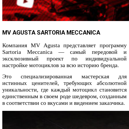
MV AGUSTA SARTORIA MECCANICA
Компания MV Agusta представляет программу
Sartoria Meccanica — самый передовой и
эксклюзивный проект по индивидуальной
настройке мотоциклов за всю историю бренда.
Это специализированная мастерская для
истинных ценителей, требующих абсолютной
уникальности, где каждый мотоцикл становится
единственным в своем роде шедевром, созданным
в соответствии со вкусами и видением заказчика.