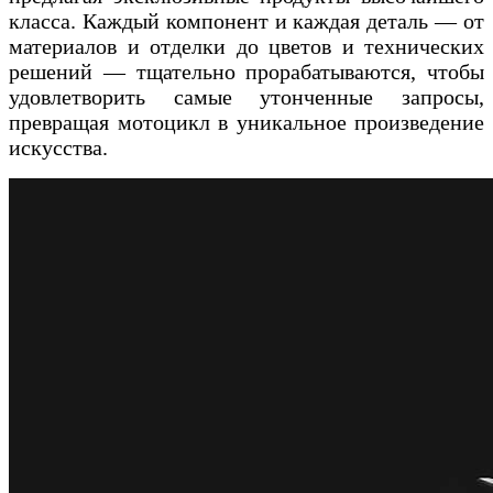
класса. Каждый компонент и каждая деталь — от
материалов и отделки до цветов и технических
решений — тщательно прорабатываются, чтобы
удовлетворить самые утонченные запросы,
превращая мотоцикл в уникальное произведение
искусства.