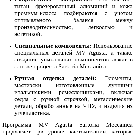
титан, фрезерованный алюминий и кожа
премиум-класса подбираются с учетом
оптимального баланса между
производительностью, легкостью и
эстетикой.
Специальные компоненты:
Использование
специальных деталей MV Agusta, а также
создание уникальных компонентов лежат в
основе процесса Sartoria Meccanica.
Ручная отделка деталей:
Элементы,
мастерски изготовленные лучшими
итальянскими ремесленниками, включая
седла с ручной строчкой, металлические
детали, обработанные на ЧПУ, и изделия из
углепластика.
Программа MV Agusta Sartoria Meccanica
предлагает три уровня кастомизации, которые