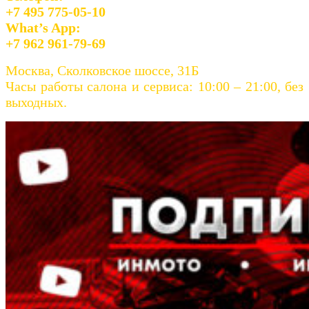
+7 495 775-05-10
What’s App:
+7 962 961-79-69
Москва, Сколковское шоссе, 31Б
Часы работы салона и сервиса: 10:00 – 21:00, без
выходных.