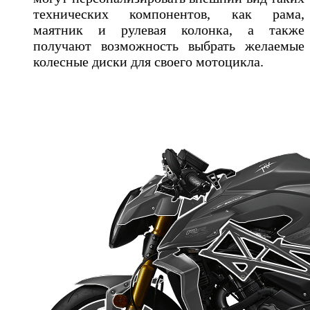
технических компонентов, как рама,
маятник и рулевая колонка, а также
получают возможность выбрать желаемые
колесные диски для своего мотоцикла.