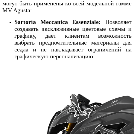
могут быть применены ко всей модельной гамме
MV Agusta:
Sartoria Meccanica Essenziale:
Позволяет
создавать эксклюзивные цветовые схемы и
графику, дает клиентам возможность
выбрать предпочтительные материалы для
седла и не накладывает ограничений на
графическую персонализацию.