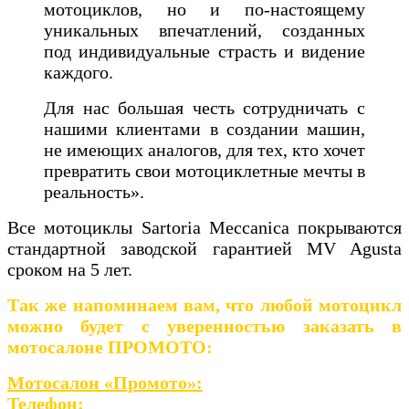
мотоциклов, но и по-настоящему
уникальных впечатлений, созданных
под индивидуальные страсть и видение
каждого.
Для нас большая честь сотрудничать с
нашими клиентами в создании машин,
не имеющих аналогов, для тех, кто хочет
превратить свои мотоциклетные мечты в
реальность».
Все мотоциклы Sartoria Meccanica покрываются
стандартной заводской гарантией MV Agusta
сроком на 5 лет.
Так же напоминаем вам, что любой мотоцикл
можно будет с уверенностью заказать в
мотосалоне ПРОМОТО:
Мотосалон «Промото»:
Телефон: