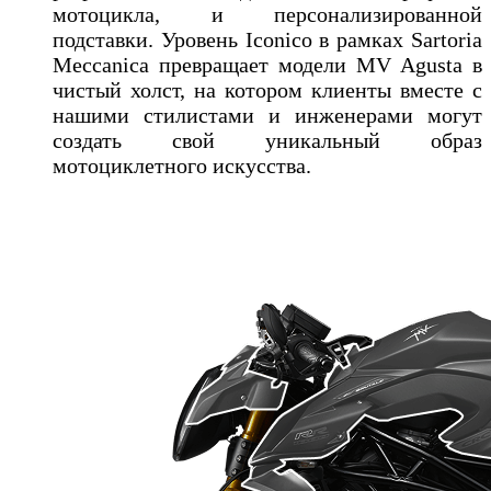
мотоцикла, и персонализированной
подставки. Уровень Iconico в рамках Sartoria
Meccanica превращает модели MV Agusta в
чистый холст, на котором клиенты вместе с
нашими стилистами и инженерами могут
создать свой уникальный образ
мотоциклетного искусства.