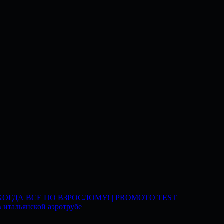
 КОГДА ВСЕ ПО ВЗРОСЛОМУ! | PROMOTO TEST
 итальянской аэротрубе