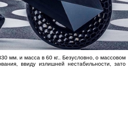
30 мм. и масса в 60 кг.. Безусловно, о массовом
ования, ввиду излишней нестабильности, зато