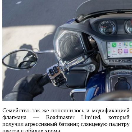
Семейство так же пополнилось и модификацией
флагмана — Roadmaster Limited, который
получил агрессивный бэтвинг, глянцевую палитру
цветов и обилие хрома.