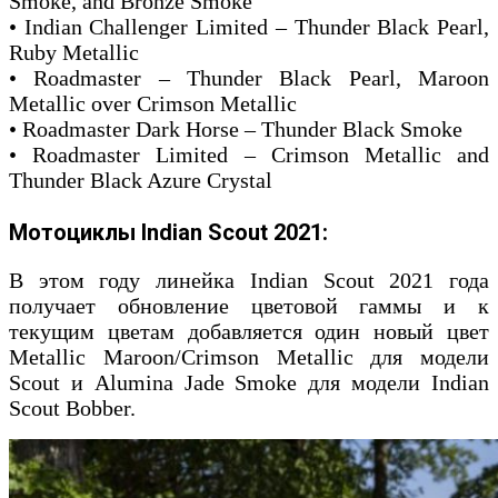
Smoke, and Bronze Smoke
• Indian Challenger Limited – Thunder Black Pearl,
Ruby Metallic
• Roadmaster – Thunder Black Pearl, Maroon
Metallic over Crimson Metallic
• Roadmaster Dark Horse – Thunder Black Smoke
• Roadmaster Limited – Crimson Metallic and
Thunder Black Azure Crystal
Мотоциклы Indian Scout 2021:
В этом году линейка Indian Scout 2021 года
получает обновление цветовой гаммы и к
текущим цветам добавляется один новый цвет
Metallic Maroon/Crimson Metallic для модели
Scout и Alumina Jade Smoke для модели Indian
Scout Bobber.