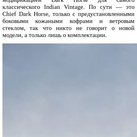
классического Indian Vintage. По сути — это
Chief Dark Horse, только с предустановленными
боковыми кожаными кофрами и ветровым
стеклом, так что никто не говорит о новой
модели, а только лишь о комплектации.