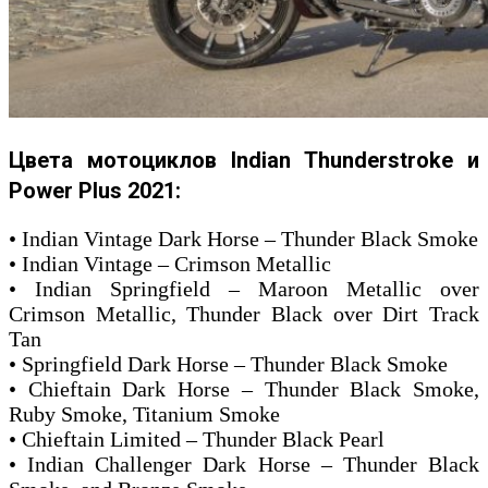
Цвета мотоциклов Indian Thunderstroke и
Power Plus 2021:
• Indian Vintage Dark Horse – Thunder Black Smoke
• Indian Vintage – Crimson Metallic
• Indian Springfield – Maroon Metallic over
Crimson Metallic, Thunder Black over Dirt Track
Tan
• Springfield Dark Horse – Thunder Black Smoke
• Chieftain Dark Horse – Thunder Black Smoke,
Ruby Smoke, Titanium Smoke
• Chieftain Limited – Thunder Black Pearl
• Indian Challenger Dark Horse – Thunder Black