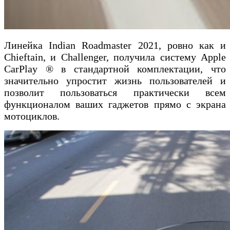
Линейка Indian Roadmaster 2021, ровно как и
Chieftain, и Challenger, получила систему Apple
CarPlay ® в стандартной комплектации, что
значительно упростит жизнь пользователей и
позволит пользоваться практически всем
функционалом ваших гаджетов прямо с экрана
мотоциклов.