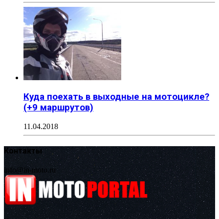
Куда поехать в выходные на мотоцикле?
(+9 маршрутов)
11.04.2018
Контакты
info@in-moto.ru