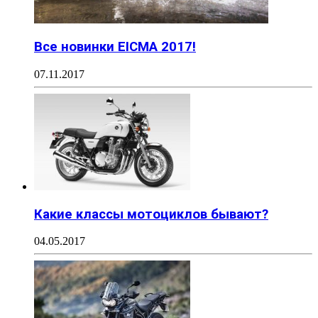
Все новинки EICMA 2017!
07.11.2017
Какие классы мотоциклов бывают?
04.05.2017