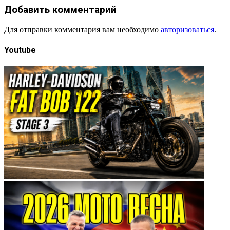
Добавить комментарий
Для отправки комментария вам необходимо
авторизоваться
.
Youtube