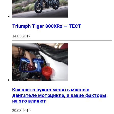
Triumph Tiger 800XRx — ТЕСТ
14.03.2017
Как часто нужно менять масло в
двигателе мотоцикла, и какие факторы
на это влияют
29.08.2019