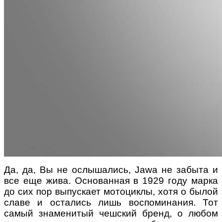
Да, да, Вы не ослышались, Jawa не забыта и
все еще жива. Основанная в 1929 году марка
до сих пор выпускает мотоциклы, хотя о былой
славе и остались лишь воспоминания. Тот
самый знаменитый чешский бренд, о любом