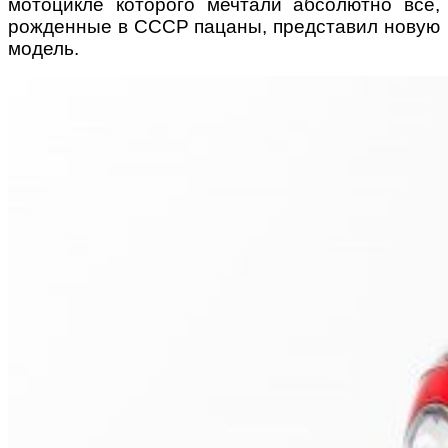
мотоцикле которого мечтали абсолютно все,
рожденные в СССР пацаны, представил новую
модель.