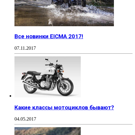
Все новинки EICMA 2017!
07.11.2017
Какие классы мотоциклов бывают?
04.05.2017