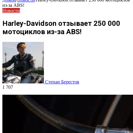
из-за ABS!
Новости
Harley-Davidson отзывает 250 000
мотоциклов из-за ABS!
Степан Берестов
1 707