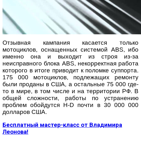
Отзывная кампания касается только
мотоциклов, оснащенных системой ABS, ибо
именно она и выходит из строя из-за
неисправного блока ABS, некорректная работа
которого в итоге приводит к поломке суппорта.
175 000 мотоциклов, подлежащих ремонту
были проданы в США, а остальные 75 000 где-
то в мире, в том числе и на территории РФ. В
общей сложности, работы по устранению
проблем обойдутся H-D почти в 30 000 000
долларов США.
Бесплатный мастер-класс от Владимира
Леонова!