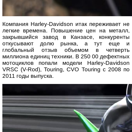
Компания Harley-Davidson итак переживает не
легкие времена. Повышение цен на металл,
закрывшийся завод в Канзасе, конкуренты
откусывают долю рынка, а тут еще и
глобальный отзыв объемом в четверть
миллиона единиц техники. В 250 00 дефектных
мотоциклов попали модели Harley-Davidson
VRSC (V-Rod), Touring, CVO Touring с 2008 по
2011 годы выпуска.