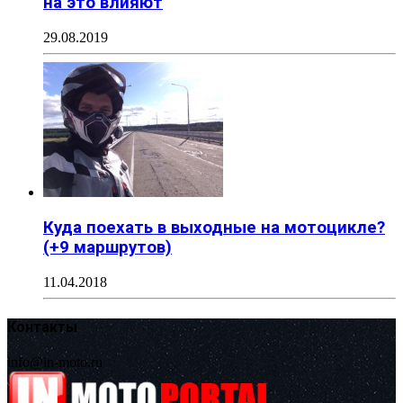
на это влияют
29.08.2019
Куда поехать в выходные на мотоцикле?
(+9 маршрутов)
11.04.2018
Контакты
info@in-moto.ru