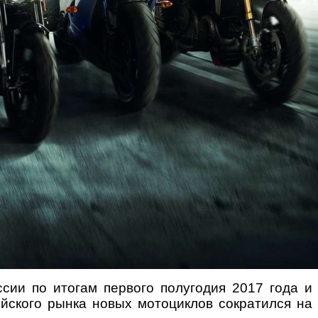
сии по итогам первого полугодия 2017 года и
йского рынка новых мотоциклов сократился на