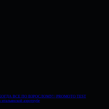
 КОГДА ВСЕ ПО ВЗРОСЛОМУ! | PROMOTO TEST
 итальянской аэротрубе