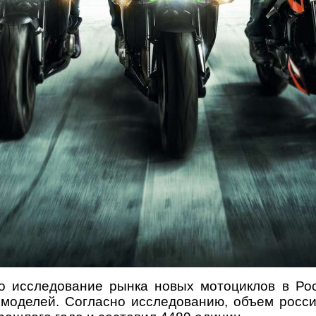
 исследование рынка новых мотоциклов в Рос
моделей. Согласно исследованию, объем росси