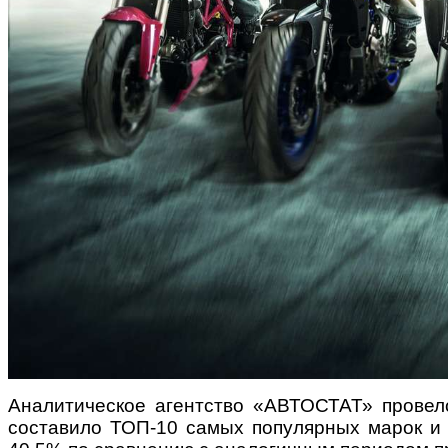
Аналитическое агентство «АВТОСТАТ» провело
составило ТОП-10 самых популярных марок и 