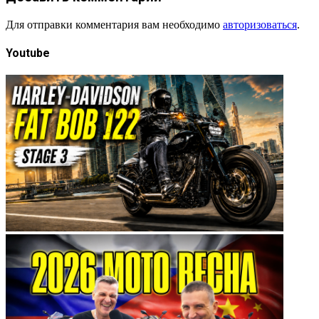
Для отправки комментария вам необходимо
авторизоваться
.
Youtube