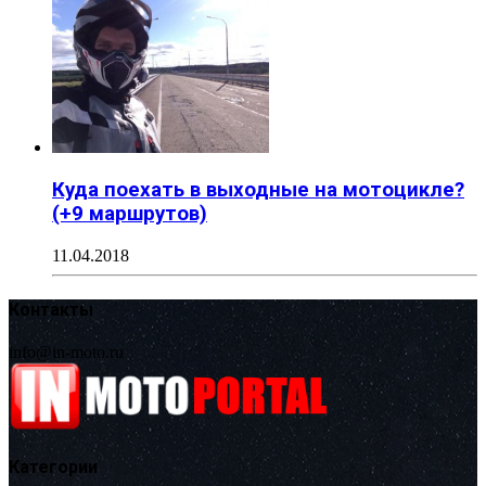
Куда поехать в выходные на мотоцикле?
(+9 маршрутов)
11.04.2018
Контакты
info@in-moto.ru
Категории