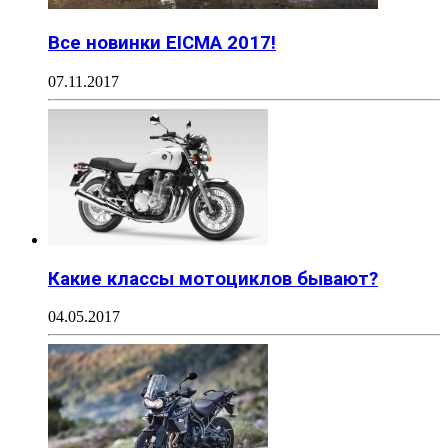
Все новинки EICMA 2017!
07.11.2017
Какие классы мотоциклов бывают?
04.05.2017