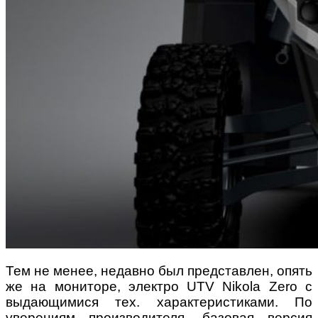
Тем не менее, недавно был представлен, опять
же на мониторе, электро UTV Nikola Zero с
выдающимися тех. характеристиками. По
уверениям производителя, базовая версия