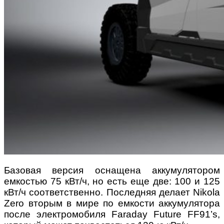
Базовая версия оснащена аккумулятором
емкостью 75 кВт/ч, но есть еще две: 100 и 125
кВт/ч соответственно. Последняя делает Nikola
Zero вторым в мире по емкости аккумулятора
после электромобиля Faraday Future FF91’s,