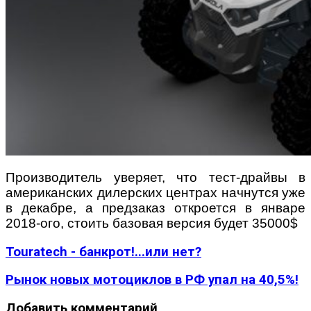
Производитель уверяет, что тест-драйвы в
американских дилерских центрах начнутся уже
в декабре, а предзаказ откроется в январе
2018-ого, стоить базовая версия будет 35000$
Touratech - банкрот!...или нет?
Рынок новых мотоциклов в РФ упал на 40,5%!
Добавить комментарий