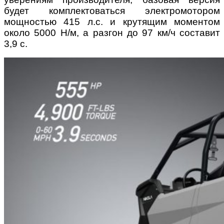
будет комплектоваться электромотором
мощностью 415 л.с. и крутящим моментом
около 5000 Н/м, а разгон до 97 км/ч составит
3,9 с.