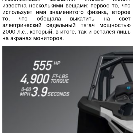
известна несколькими вещами: первое то, что
использует имя знаменитого физика, второе
то, что обещала выкатить на свет
электрический седельный тягач мощностью
2000 л.с., который, в итоге, так и остался лишь
на экранах мониторов.