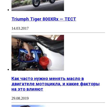
Triumph Tiger 800XRx — ТЕСТ
14.03.2017
Как часто нужно менять масло в
двигателе мотоцикла, и какие факторы
на это влияют
29.08.2019