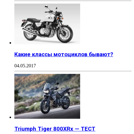
Какие классы мотоциклов бывают?
04.05.2017
Triumph Tiger 800XRx — ТЕСТ