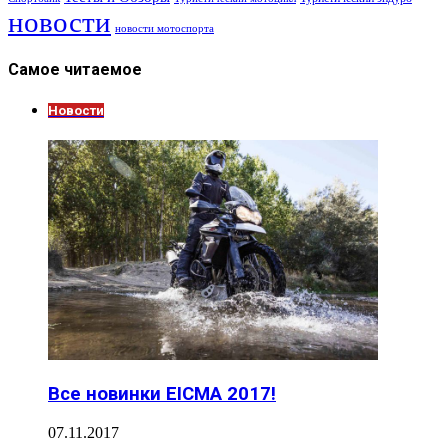
новости
новости мотоспорта
Самое читаемое
Новости
Все новинки EICMA 2017!
07.11.2017