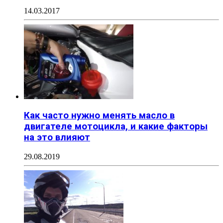
14.03.2017
Как часто нужно менять масло в
двигателе мотоцикла, и какие факторы
на это влияют
29.08.2019