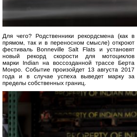
Для чего? Родственники рекордсмена (как в
прямом, так и в переносном смысле) откроют
фестиваль
Bonneville Salt Flats
и установят
новый рекорд скорости для мотоциклов
марки
Indian
на воссозданной трассе Берта
Монро. Событие произойдет 13 августа 2017
года и в случае успеха выведет марку за
пределы собственных границ.