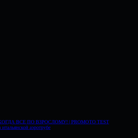
 КОГДА ВСЕ ПО ВЗРОСЛОМУ! | PROMOTO TEST
 итальянской аэротрубе