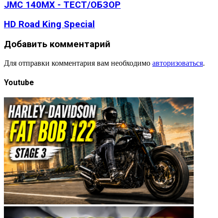
JMC 140MX - ТЕСТ/ОБЗОР
HD Road King Special
Добавить комментарий
Для отправки комментария вам необходимо
авторизоваться
.
Youtube