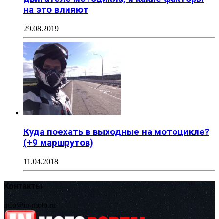
на это влияют
29.08.2019
Куда поехать в выходные на мотоцикле?
(+9 маршрутов)
11.04.2018
Контакты
info@in-moto.ru