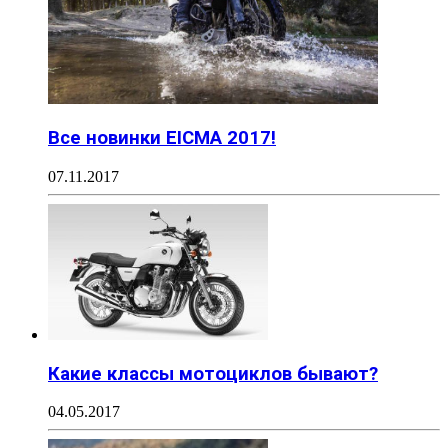
Все новинки EICMA 2017!
07.11.2017
Какие классы мотоциклов бывают?
04.05.2017