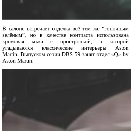
В салоне встречает отделка всё тем же “гоночным
зелёным”, но в качестве контраста использована
кремовая кожа с прострочкой, в которой
угадываются классические интерьеры Aston
Martin.
Выпуском серии DBS 59 занят отдел «Q» by
Aston Martin.