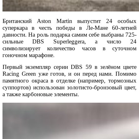
Британский Aston Martin выпустит 24 особых
суперкара в честь победы в Ле-Мане 60-летней
давности. На роль подарка самим себе выбраны 725-
сильные DBS Superleggera, а число 24
символизирует количество часов в суточном
гоночном марафоне.
Первый экземпляр серии DBS 59 в зелёном цвете
Racing Green уже готов, и он перед нами. Помимо
памятного окраса в отделке (например, тормозных
суппортов) использован золотисто-бронзовый цвет,
а также карбоновые элементы.