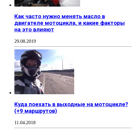
Как часто нужно менять масло в
двигателе мотоцикла, и какие факторы
на это влияют
29.08.2019
Куда поехать в выходные на мотоцикле?
(+9 маршрутов)
11.04.2018