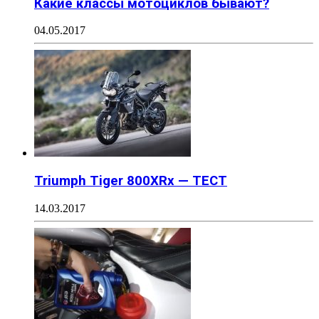
Какие классы мотоциклов бывают?
04.05.2017
Triumph Tiger 800XRx — ТЕСТ
14.03.2017