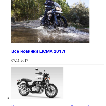
Все новинки EICMA 2017!
07.11.2017