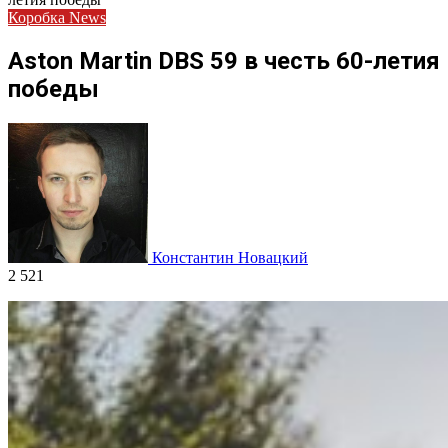
Коробка News
Aston Martin DBS 59 в честь 60-летия
победы
Константин Новацкий
2 521