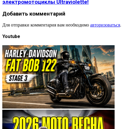
электромотоциклы Ultraviolette!
Добавить комментарий
Для отправки комментария вам необходимо
авторизоваться
.
Youtube