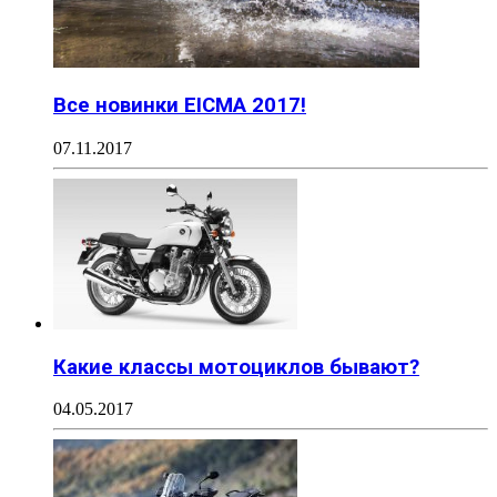
Все новинки EICMA 2017!
07.11.2017
Какие классы мотоциклов бывают?
04.05.2017