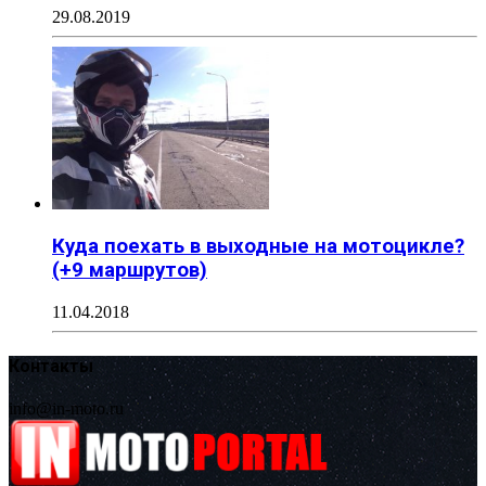
29.08.2019
Куда поехать в выходные на мотоцикле?
(+9 маршрутов)
11.04.2018
Контакты
info@in-moto.ru