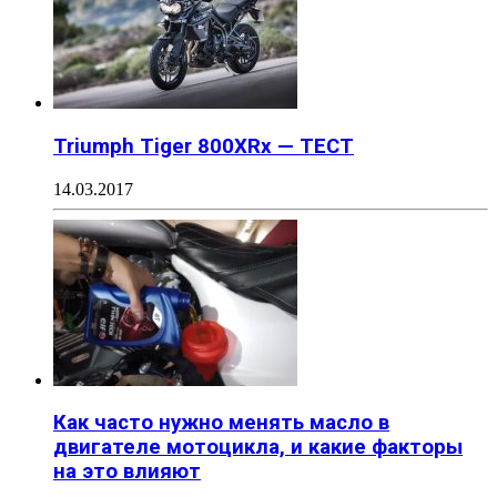
Triumph Tiger 800XRx — ТЕСТ
14.03.2017
Как часто нужно менять масло в
двигателе мотоцикла, и какие факторы
на это влияют