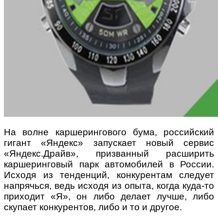
На волне каршерингового бума, российский
гигант «Яндекс» запускает новый сервис
«Яндекс.Драйв», призванный расширить
каршеринговый парк автомобилей в России.
Исходя из тенденций, конкурентам следует
напрячься, ведь исходя из опыта, когда куда-то
приходит «Я», он либо делает лучше, либо
скупает конкурентов, либо и то и другое.