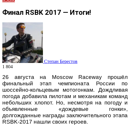
Финал RSBK 2017 — Итоги!
Степан Берестов
1 804
26 августа на Moscow Raceway прошёл
финальный этап чемпионата России по
шоссейно-кольцевым мотогонкам. Дождливая
погода добавила пилотам и механикам команд
небольших хлопот. Но, несмотря на погоду и
объявленные «дождевые гонки»,
долгожданные награды заключительного этапа
RSBK-2017 нашли своих героев.