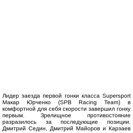
Лидер заезда первой гонки класса Supersport
Макар Юрченко (SPB Racing Team) в
комфортной для себя скорости завершил гонку
первым. Зрелищное противостояние
разразилось за последующие позиции.
Дмитрий Седин, Дмитрий Майоров и Карзаев