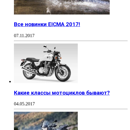
Все новинки EICMA 2017!
07.11.2017
Какие классы мотоциклов бывают?
04.05.2017