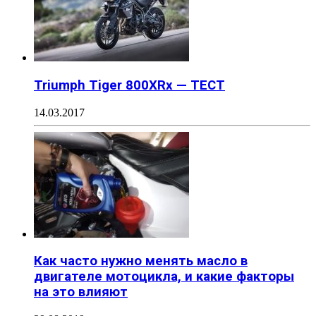
Triumph Tiger 800XRx — ТЕСТ
14.03.2017
Как часто нужно менять масло в
двигателе мотоцикла, и какие факторы
на это влияют