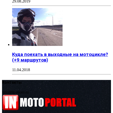
29.08.2019
Куда поехать в выходные на мотоцикле?
(+9 маршрутов)
11.04.2018
Контакты
info@in-moto.ru