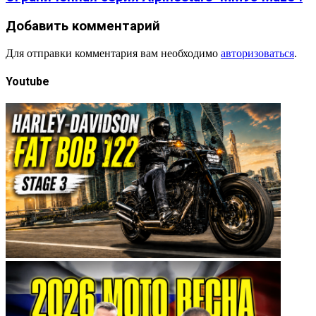
Добавить комментарий
Для отправки комментария вам необходимо
авторизоваться
.
Youtube