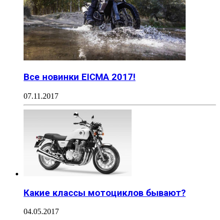
Все новинки EICMA 2017!
07.11.2017
Какие классы мотоциклов бывают?
04.05.2017