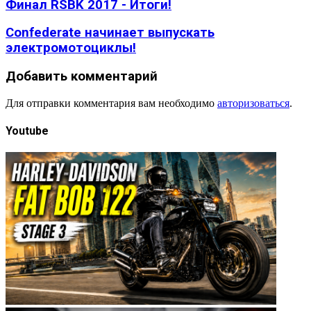
Финал RSBK 2017 - Итоги!
Confederate начинает выпускать
электромотоциклы!
Добавить комментарий
Для отправки комментария вам необходимо
авторизоваться
.
Youtube