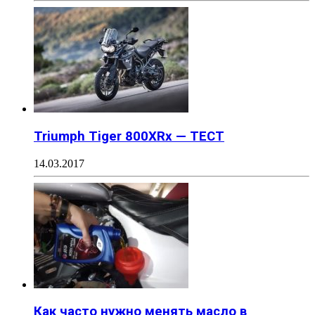
Triumph Tiger 800XRx — ТЕСТ
14.03.2017
Как часто нужно менять масло в