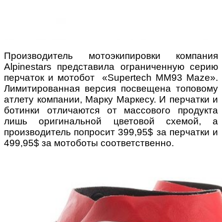
Производитель мотоэкипировки компания
Alpinestars представила ограниченную серию
перчаток и мотобот «Supertech MM93 Maze».
Лимитированная версия посвещена топовому
атлету компании, Марку Маркесу. И перчатки и
ботинки отличаются от массового продукта
лишь оригинальной цветовой схемой, а
производитель попросит 399,95$ за перчатки и
499,95$ за мотоботы соответственно.