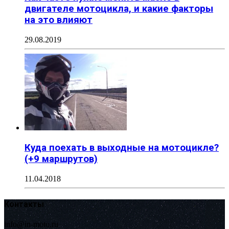
двигателе мотоцикла, и какие факторы
на это влияют
29.08.2019
Куда поехать в выходные на мотоцикле?
(+9 маршрутов)
11.04.2018
Контакты
info@in-moto.ru