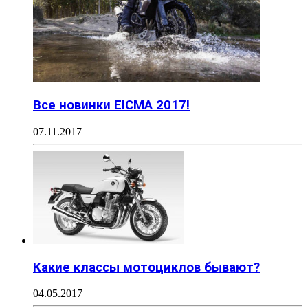
Все новинки EICMA 2017!
07.11.2017
Какие классы мотоциклов бывают?
04.05.2017