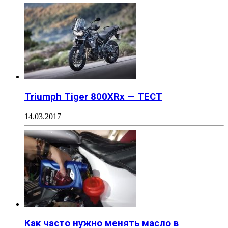
Triumph Tiger 800XRx — ТЕСТ
14.03.2017
Как часто нужно менять масло в