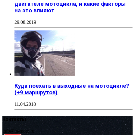
двигателе мотоцикла, и какие факторы
на это влияют
29.08.2019
Куда поехать в выходные на мотоцикле?
(+9 маршрутов)
11.04.2018
Контакты
info@in-moto.ru