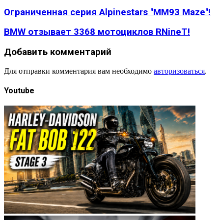
Ограниченная серия Alpinestars "MM93 Maze"!
BMW отзывает 3368 мотоциклов RNineT!
Добавить комментарий
Для отправки комментария вам необходимо
авторизоваться
.
Youtube