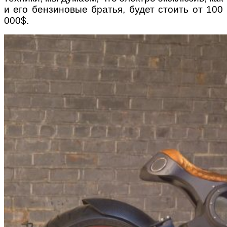
и его бензиновые братья, будет стоить от 100
000$.