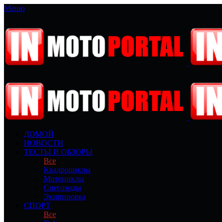
Меню
ДОМОЙ
НОВОСТИ
ТЕСТЫ И ОБЗОРЫ
Все
Квадроциклы
Мотоциклы
Снегоходы
Экипировка
СПОРТ
Все