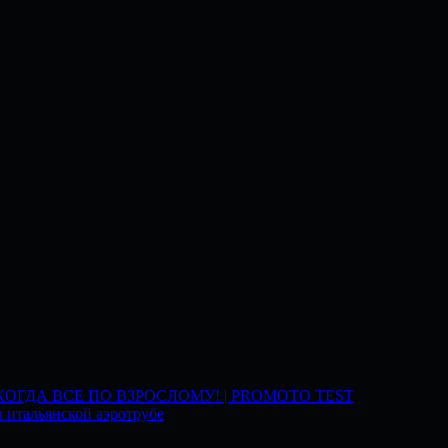
 КОГДА ВСЕ ПО ВЗРОСЛОМУ! | PROMOTO TEST
 итальянской аэротрубе