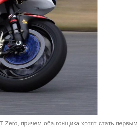
T Zero, причем оба гонщика хотят стать первым