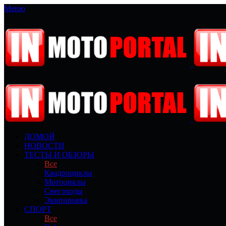
Меню
ДОМОЙ
НОВОСТИ
ТЕСТЫ И ОБЗОРЫ
Все
Квадроциклы
Мотоциклы
Снегоходы
Экипировка
СПОРТ
Все