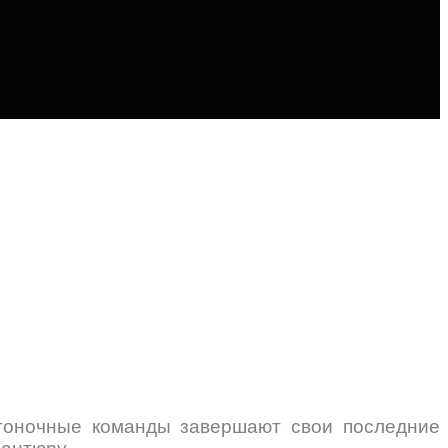
гоночные команды завершают свои последние