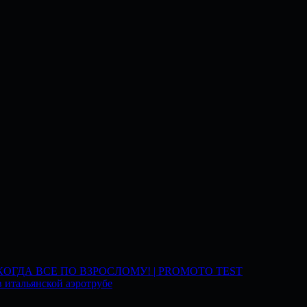
 КОГДА ВСЕ ПО ВЗРОСЛОМУ! | PROMOTO TEST
 итальянской аэротрубе