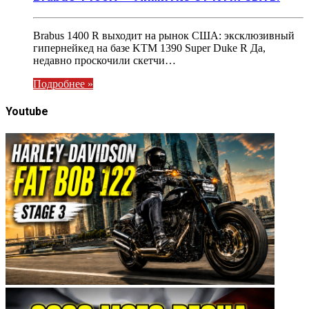
Brabus 1400 R выходит на рынок США: эксклюзивный
гипернейкед на базе KTM 1390 Super Duke R Да,
недавно проскочили скетчи…
Подробнее »
Youtube