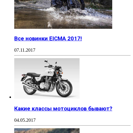
Все новинки EICMA 2017!
07.11.2017
Какие классы мотоциклов бывают?
04.05.2017