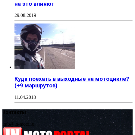
на это влияют
29.08.2019
Куда поехать в выходные на мотоцикле?
(+9 маршрутов)
11.04.2018
Контакты
info@in-moto.ru