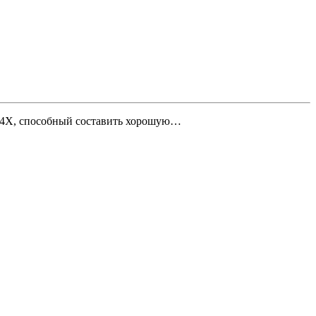
B4X, способный составить хорошую…