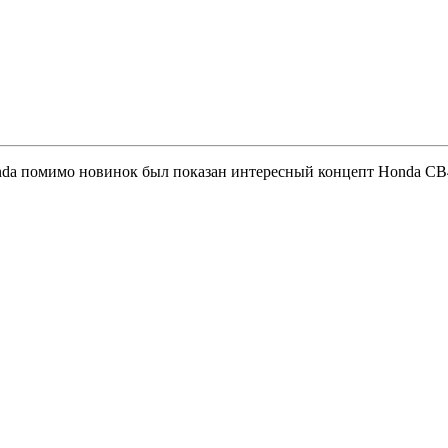
nda помимо новинок был показан интересный концепт Honda C