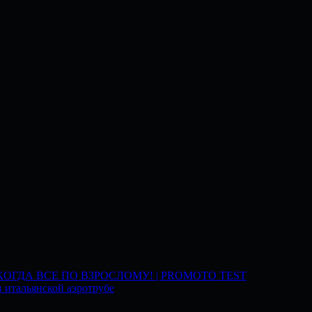
 КОГДА ВСЕ ПО ВЗРОСЛОМУ! | PROMOTO TEST
 итальянской аэротрубе