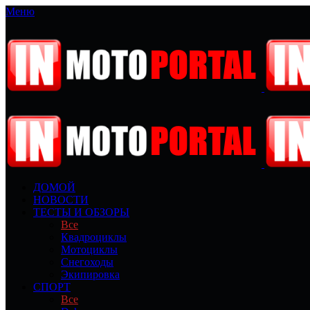
Меню
ДОМОЙ
НОВОСТИ
ТЕСТЫ И ОБЗОРЫ
Все
Квадроциклы
Мотоциклы
Снегоходы
Экипировка
СПОРТ
Все