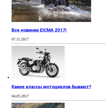
Все новинки EICMA 2017!
07.11.2017
Какие классы мотоциклов бывают?
04.05.2017