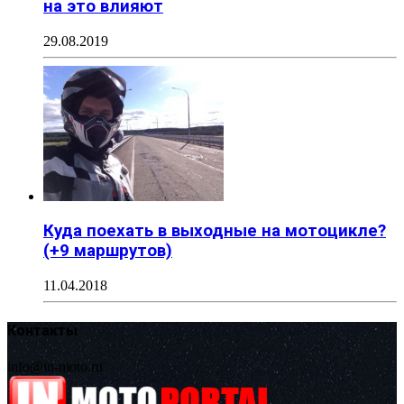
на это влияют
29.08.2019
Куда поехать в выходные на мотоцикле?
(+9 маршрутов)
11.04.2018
Контакты
info@in-moto.ru