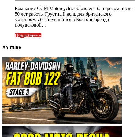
Компания CCM Motorcycles объявлена банкротом после
50 лет работы Грустный день для британского
мотопрома: базирующийся в Болтоне бренд с
полувековой…
Подробнее »
Youtube