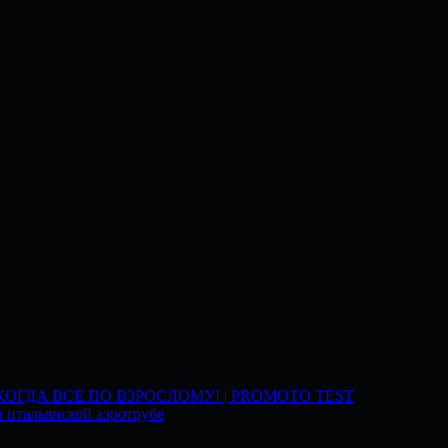
 КОГДА ВСЕ ПО ВЗРОСЛОМУ! | PROMOTO TEST
 итальянской аэротрубе