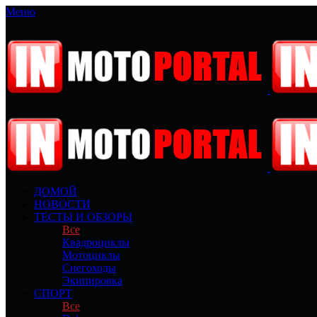
Меню
ДОМОЙ
НОВОСТИ
ТЕСТЫ И ОБЗОРЫ
Все
Квадроциклы
Мотоциклы
Снегоходы
Экипировка
СПОРТ
Все