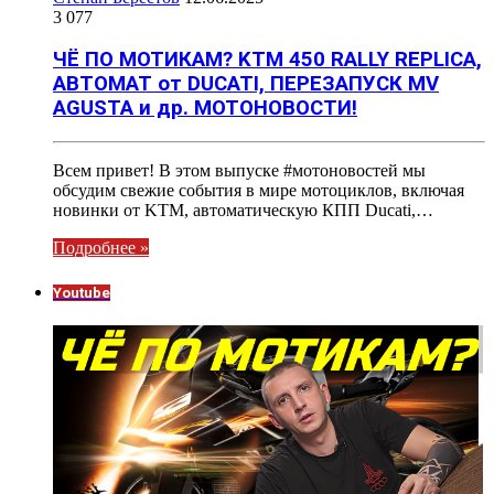
3 077
ЧЁ ПО МОТИКАМ? KTM 450 RALLY REPLICA,
АВТОМАТ от DUCATI, ПЕРЕЗАПУСК MV
AGUSTA и др. МОТОНОВОСТИ!
Всем привет! В этом выпуске #мотоновостей мы
обсудим свежие события в мире мотоциклов, включая
новинки от KTM, автоматическую КПП Ducati,…
Подробнее »
Youtube