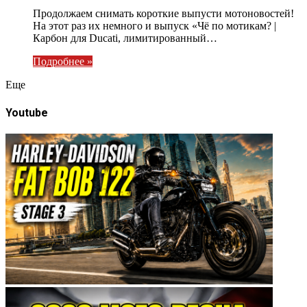
Продолжаем снимать короткие выпусти мотоновостей!
На этот раз их немного и выпуск «Чё по мотикам? |
Карбон для Ducati, лимитированный…
Подробнее »
Eще
Youtube