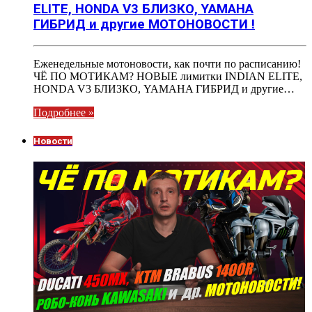
ELITE, HONDA V3 БЛИЗКО, YAMAHA
ГИБРИД и другие МОТОНОВОСТИ !
Еженедельные мотоновости, как почти по расписанию!
ЧЁ ПО МОТИКАМ? НОВЫЕ лимитки INDIAN ELITE,
HONDA V3 БЛИЗКО, YAMAHA ГИБРИД и другие…
Подробнее »
Новости