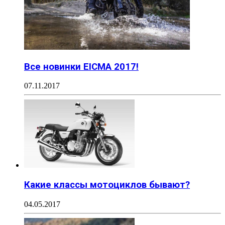
Все новинки EICMA 2017!
07.11.2017
Какие классы мотоциклов бывают?
04.05.2017