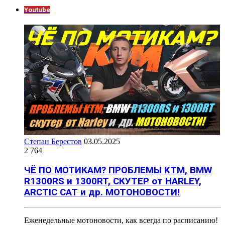
Youtube
Степан Берестов
03.05.2025
2 764
ЧЁ ПО МОТИКАМ? ПРОБЛЕМЫ KTM, BMW
R1300RS и 1300RT, СКУТЕР от HARLEY,
ARCTIC CAT и др. МОТОНОВОСТИ!
Еженедельные мотоновости, как всегда по расписанию!