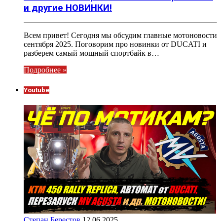
и другие НОВИНКИ!
Всем привет! Сегодня мы обсудим главные мотоновости
сентября 2025. Поговорим про новинки от DUCATI и
разберем самый мощный спортбайк в…
Подробнее »
Youtube
Степан Берестов
12.06.2025