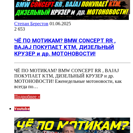
Степан Берестов
01.06.2025
2 653
ЧЁ ПО МОТИКАМ? BMW CONCEPT RR ,
BAJAJ ПОКУПАЕТ KTM, ДИЗЕЛЬНЫЙ
КРУЗЕР и др. МОТОНОВОСТИ!
ЧЁ ПО МОТИКАМ? BMW CONCEPT RR , BAJAJ
ПОКУПАЕТ KTM, ДИЗЕЛЬНЫЙ КРУЗЕР и др.
МОТОНОВОСТИ! Еженедельные мотоновости, как
всегда по…
Подробнее »
Youtube