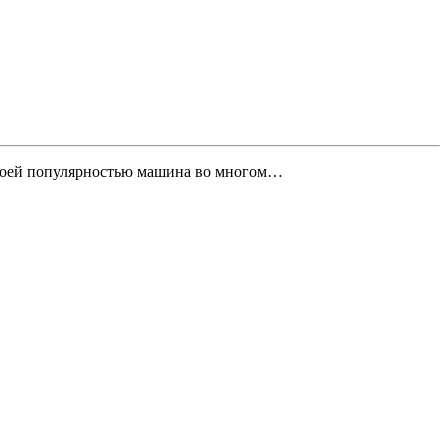
 Своей популярностью машина во многом…