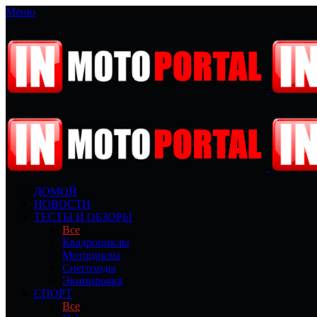
Меню
ДОМОЙ
НОВОСТИ
ТЕСТЫ И ОБЗОРЫ
Все
Квадроциклы
Мотоциклы
Снегоходы
Экипировка
СПОРТ
Все