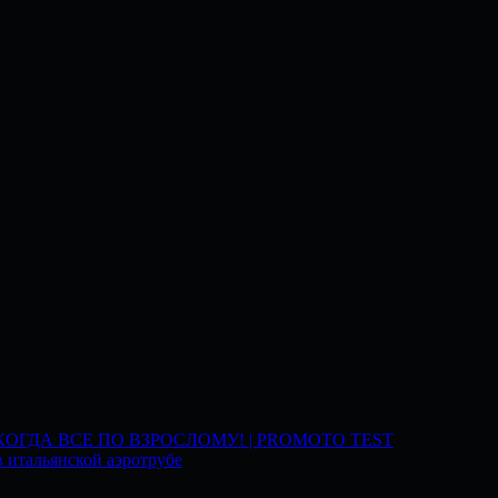
 КОГДА ВСЕ ПО ВЗРОСЛОМУ! | PROMOTO TEST
 итальянской аэротрубе