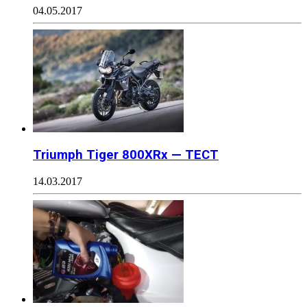
04.05.2017
Triumph Tiger 800XRx — ТЕСТ
14.03.2017