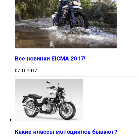
Все новинки EICMA 2017!
07.11.2017
Какие классы мотоциклов бывают?