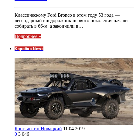
Классическому Ford Bronco в этом году 53 года —
легендарный внедорожник первого поколения начали
собирать в 66-м, а закончили в…
Подробнее »
Коробка News
Константин Новацкий
11.04.2019
0
3 046