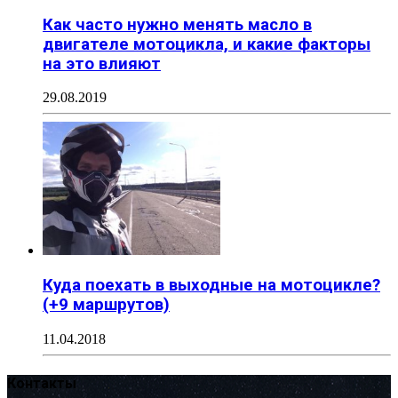
Как часто нужно менять масло в
двигателе мотоцикла, и какие факторы
на это влияют
29.08.2019
Куда поехать в выходные на мотоцикле?
(+9 маршрутов)
11.04.2018
Контакты