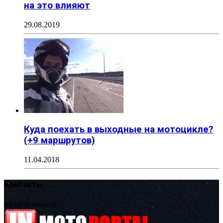
на это влияют
29.08.2019
Куда поехать в выходные на мотоцикле?
(+9 маршрутов)
11.04.2018
Контакты
info@in-moto.ru