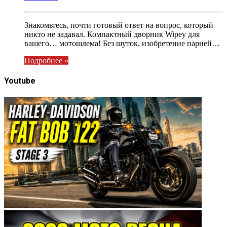
Знакомьтесь, почти готовый ответ на вопрос, который
никто не задавал. Компактный дворник Wipey для
вашего… мотошлема! Без шуток, изобретение парней…
Подробнее »
Youtube