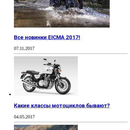
Все новинки EICMA 2017!
07.11.2017
Какие классы мотоциклов бывают?
04.05.2017