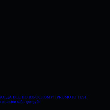
 КОГДА ВСЕ ПО ВЗРОСЛОМУ! | PROMOTO TEST
 итальянской аэротрубе