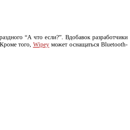
праздного “А что если?”. Вдобавок разработчики
 Кроме того,
Wipey
может оснащаться Bluetooth-