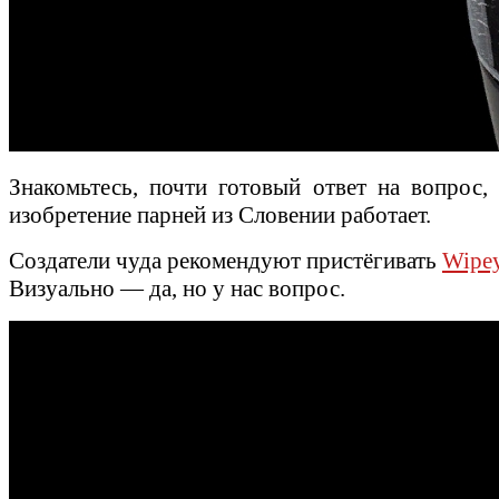
Знакомьтесь, почти готовый ответ на вопро
изобретение парней из Словении работает.
Создатели чуда рекомендуют пристёгивать
Wipe
Визуально — да, но у нас вопрос.