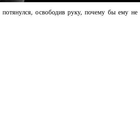
 потянулся, освободив руку, почему бы ему не