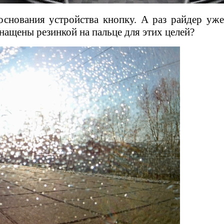
снования устройства кнопку. А раз райдер уже
нащены резинкой на пальце для этих целей?