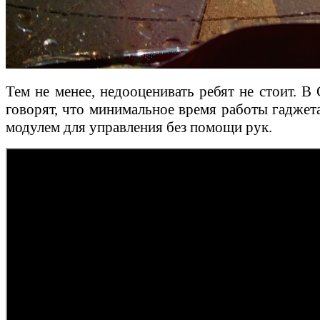
Тем не менее, недооценивать ребят не стоит. В
говорят, что минимальное время работы гаджета
модулем для управления без помощи рук.