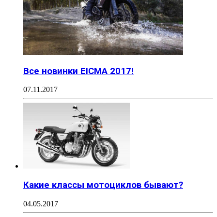
Все новинки EICMA 2017!
07.11.2017
Какие классы мотоциклов бывают?
04.05.2017