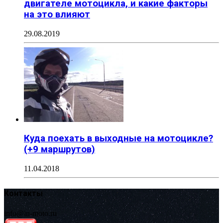
двигателе мотоцикла, и какие факторы
на это влияют
29.08.2019
Куда поехать в выходные на мотоцикле?
(+9 маршрутов)
11.04.2018
Контакты
info@in-moto.ru