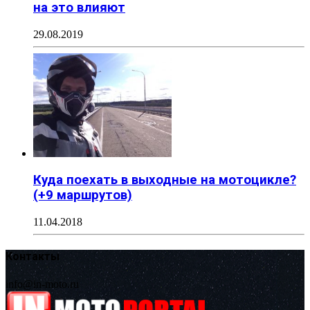
на это влияют
29.08.2019
Куда поехать в выходные на мотоцикле?
(+9 маршрутов)
11.04.2018
Контакты
info@in-moto.ru