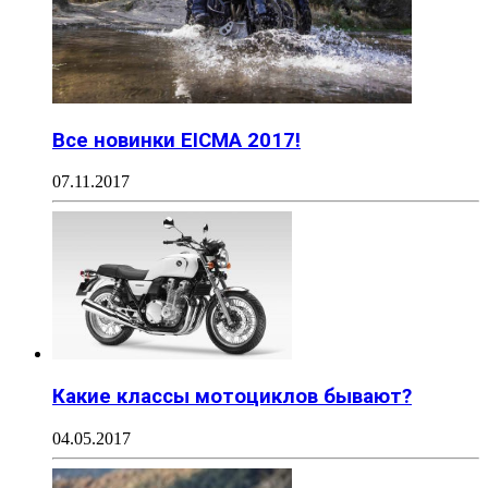
Все новинки EICMA 2017!
07.11.2017
Какие классы мотоциклов бывают?
04.05.2017