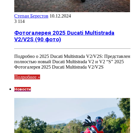
Степан Берестов
10.12.2024
3 114
Фотогалерея 2025 Ducati Multistrada
V2/V2S (90 фото)
Подробно о 2025 Ducati Multistrada V2/V2S: Представлен
полностью новый Ducati Multistrada V2 и V2 “S” 2025
Фотогалерея 2025 Ducati Multistrada V2/V2S
Подробнее »
Новости