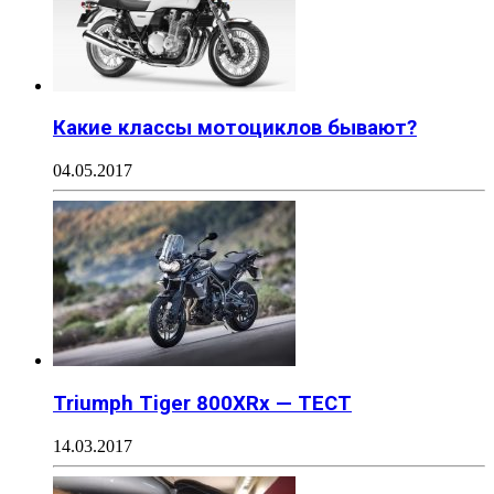
Какие классы мотоциклов бывают?
04.05.2017
Triumph Tiger 800XRx — ТЕСТ
14.03.2017