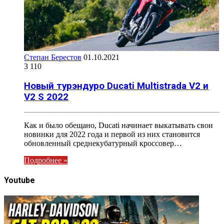
Степан Берестов
01.10.2021
3 110
Новый турэндуро Ducati Multistrada V2 и
V2 S 2022
Как и было обещано, Ducati начинает выкатывать свои
новинки для 2022 года и первой из них становится
обновленный среднекубатурный кроссовер…
Подробнее »
Youtube