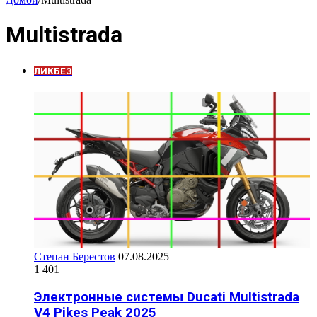
Multistrada
ЛИКБЕЗ
Степан Берестов
07.08.2025
1 401
Электронные системы Ducati Multistrada
V4 Pikes Peak 2025