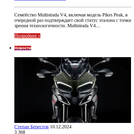
Семейство Multistrada V4, включая модель Pikes Peak, в
очередной раз подтверждает свой статус эталона с точки
зрения технологичности. Multistrada V4…
Подробнее »
Новости
Степан Берестов
10.12.2024
3 368