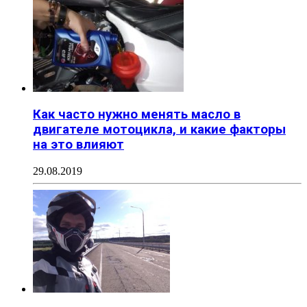
Как часто нужно менять масло в
двигателе мотоцикла, и какие факторы
на это влияют
29.08.2019