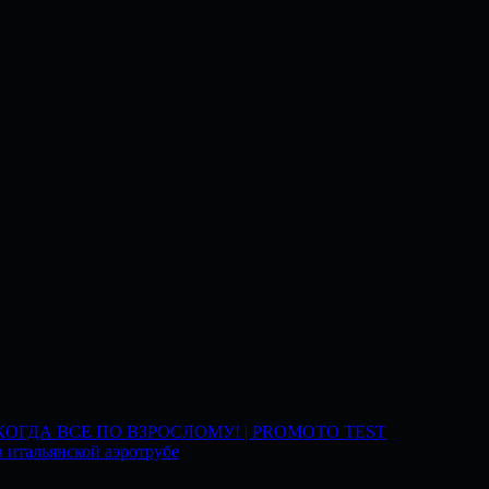
 КОГДА ВСЕ ПО ВЗРОСЛОМУ! | PROMOTO TEST
 итальянской аэротрубе