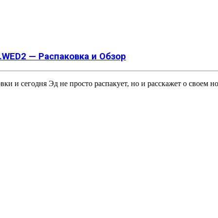
WED2 — Распаковка и Обзор
ки и сегодня Эд не просто распакует, но и расскажет о своем 