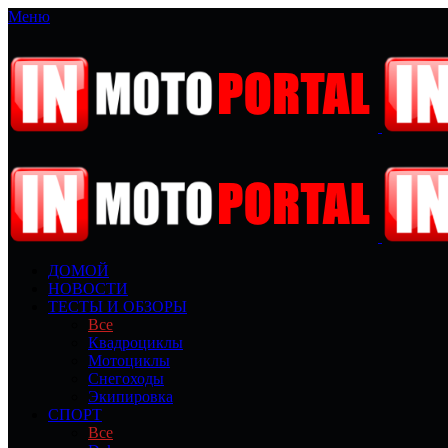
Меню
ДОМОЙ
НОВОСТИ
ТЕСТЫ И ОБЗОРЫ
Все
Квадроциклы
Мотоциклы
Снегоходы
Экипировка
СПОРТ
Все