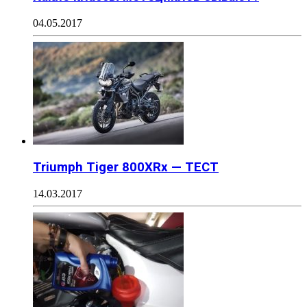
04.05.2017
Triumph Tiger 800XRx — ТЕСТ
14.03.2017