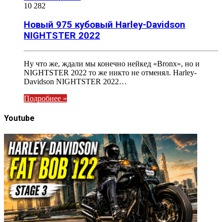
10 282
Новый 975 кубовый Harley-Davidson
NIGHTSTER 2022
Ну что же, ждали мы конечно нейкед «Bronx», но и
NIGHTSTER 2022 то же никто не отменял. Harley-
Davidson NIGHTSTER 2022…
Подробнее »
Youtube