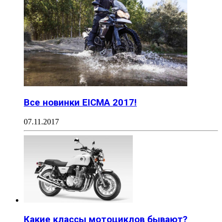
Все новинки EICMA 2017!
07.11.2017
Какие классы мотоциклов бывают?