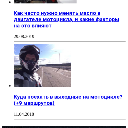
Как часто нужно менять масло в
двигателе мотоцикла, и какие факторы
на это влияют
29.08.2019
Куда поехать в выходные на мотоцикле?
(+9 маршрутов)
11.04.2018