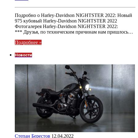
Подробно о Harley-Davidson NIGHTSTER 2022: Новый
975 кубовый Harley-Davidson NIGHTSTER 2022
Фотогалерея Harley-Davidson NIGHTSTER 2022:
*** Друзья, по техническим причинам нам пришлось…
Подробнее »
Новости
Степан Берестов
12.04.2022