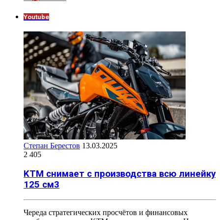
Youtube
Степан Берестов
13.03.2025
2 405
KTM снимает с производства всю линейку
125 см3
Череда стратегических просчётов и финансовых