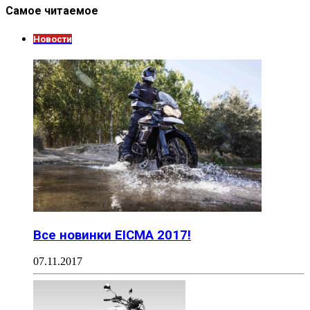
Самое читаемое
Новости
Все новинки EICMA 2017!
07.11.2017