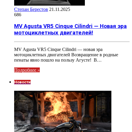
Степан Берестов
21.11.2025
686
MV Agusta VR5 Cinque Cilindri — Новая эра
мотоциклетных двигателей!
MV Agusta VR5 Cinque Cilindri — новая эра
мотоциклетных двигателей Возвращение в родные
пенаты явно пошло на пользу Агусте! В…
Подробнее »
Новости