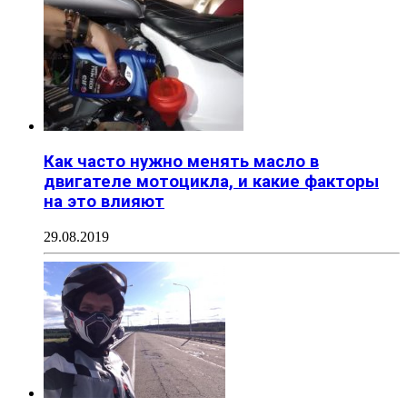
Как часто нужно менять масло в
двигателе мотоцикла, и какие факторы
на это влияют
29.08.2019