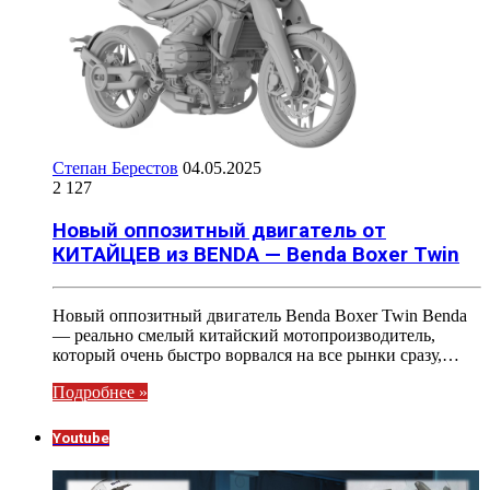
Степан Берестов
04.05.2025
2 127
Новый оппозитный двигатель от
КИТАЙЦЕВ из BENDA — Benda Boxer Twin
Новый оппозитный двигатель Benda Boxer Twin Benda
— реально смелый китайский мотопроизводитель,
который очень быстро ворвался на все рынки сразу,…
Подробнее »
Youtube