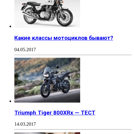
Какие классы мотоциклов бывают?
04.05.2017
Triumph Tiger 800XRx — ТЕСТ
14.03.2017