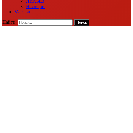
ЛИКБЕЗ
Наследие
Магазин
Найти: