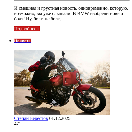
И смешная и грустная новость, одновременно, которую,
возможно, вы уже слышали. В BMW изобрели новый
болт! Ну, болт, не болт,…
Подробнее »
Новости
Степан Берестов
01.12.2025
471