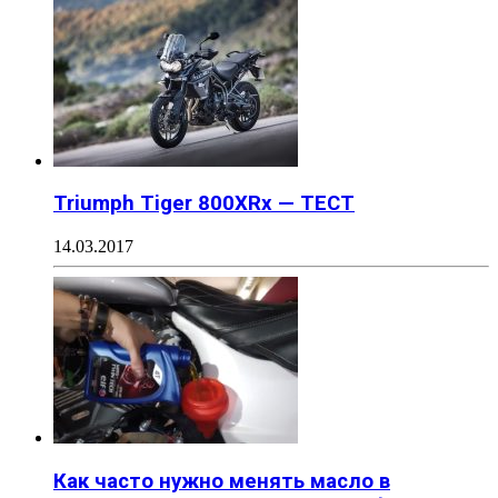
Triumph Tiger 800XRx — ТЕСТ
14.03.2017
Как часто нужно менять масло в