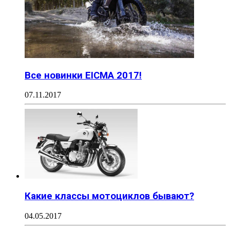
Все новинки EICMA 2017!
07.11.2017
Какие классы мотоциклов бывают?
04.05.2017