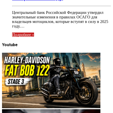
Центральный банк Российской Федерации утвердил
значительные изменения в правилах ОСАГО для
владельцев мотоциклов, которые вступят в силу в 2025
году.…
Подробнее »
Youtube