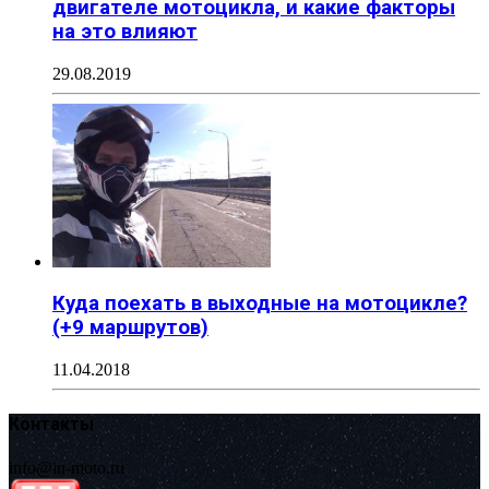
двигателе мотоцикла, и какие факторы
на это влияют
29.08.2019
Куда поехать в выходные на мотоцикле?
(+9 маршрутов)
11.04.2018
Контакты
info@in-moto.ru