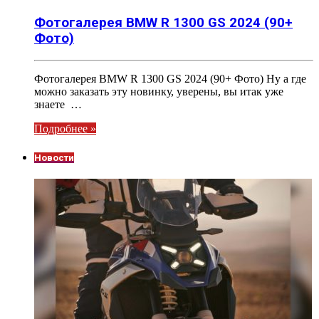
Фотогалерея BMW R 1300 GS 2024 (90+
Фото)
Фотогалерея BMW R 1300 GS 2024 (90+ Фото) Ну а где
можно заказать эту новинку, уверены, вы итак уже
знаете …
Подробнее »
Новости