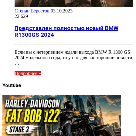
Степан Берестов
03.10.2023
22 629
Представлен полностью новый BMW
R1300GS 2024
Если вы с нетерпением ждали выхода BMW R 1300 GS
2024 модельного года, то у нас для вас хорошие новости,
…
Подробнее »
Youtube