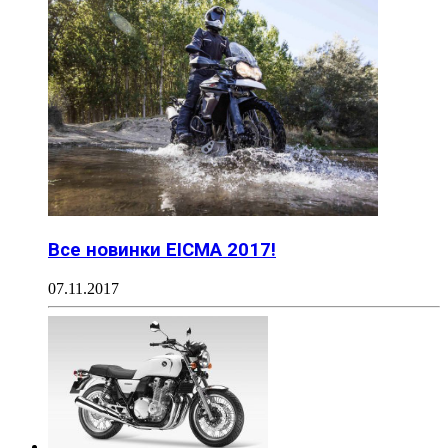
Все новинки EICMA 2017!
07.11.2017