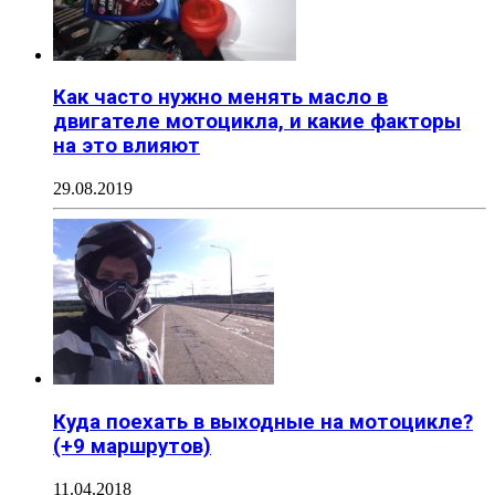
Как часто нужно менять масло в
двигателе мотоцикла, и какие факторы
на это влияют
29.08.2019
Куда поехать в выходные на мотоцикле?
(+9 маршрутов)
11.04.2018