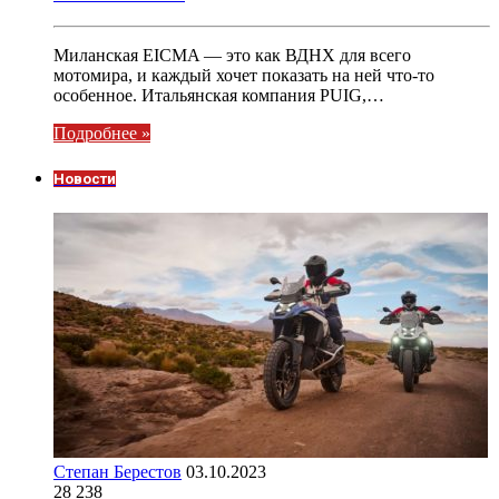
Миланская EICMA — это как ВДНХ для всего
мотомира, и каждый хочет показать на ней что-то
особенное. Итальянская компания PUIG,…
Подробнее »
Новости
Степан Берестов
03.10.2023
28 238