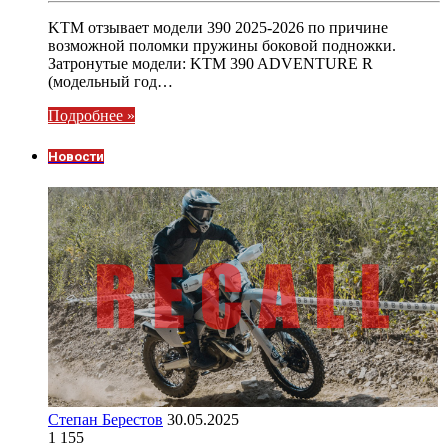
KTM отзывает модели 390 2025-2026 по причине
возможной поломки пружины боковой подножки.
Затронутые модели: KTM 390 ADVENTURE R
(модельный год…
Подробнее »
Новости
Степан Берестов
30.05.2025
1 155