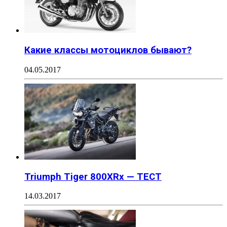
Какие классы мотоциклов бывают?
04.05.2017
Triumph Tiger 800XRx — ТЕСТ
14.03.2017