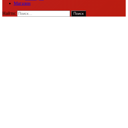
Магазин
Найти: