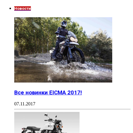
Новости
Все новинки EICMA 2017!
07.11.2017