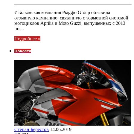
Итальянская компания Piaggio Group объявила
отзывную кампанию, связанную с тормозной системой
мотоциклов Aprilia и Moto Guzzi, выпущенных с 2013
по…
Подробнее »
Новости
Степан Берестов
14.06.2019