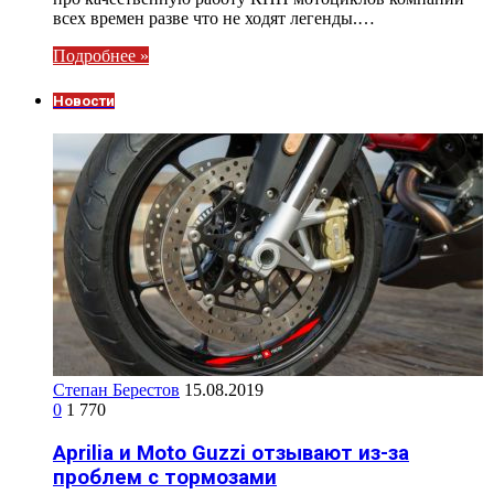
всех времен разве что не ходят легенды.…
Подробнее »
Новости
Степан Берестов
15.08.2019
0
1 770
Aprilia и Moto Guzzi отзывают из-за
проблем с тормозами