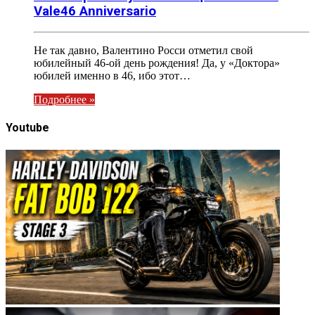
Vale46 Anniversario
Не так давно, Валентино Росси отметил свой
юбилейный 46-ой день рождения! Да, у «Доктора»
юбилей именно в 46, ибо этот…
Подробнее »
Youtube