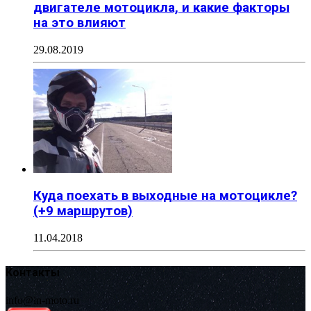
двигателе мотоцикла, и какие факторы
на это влияют
29.08.2019
Куда поехать в выходные на мотоцикле?
(+9 маршрутов)
11.04.2018
Контакты
info@in-moto.ru