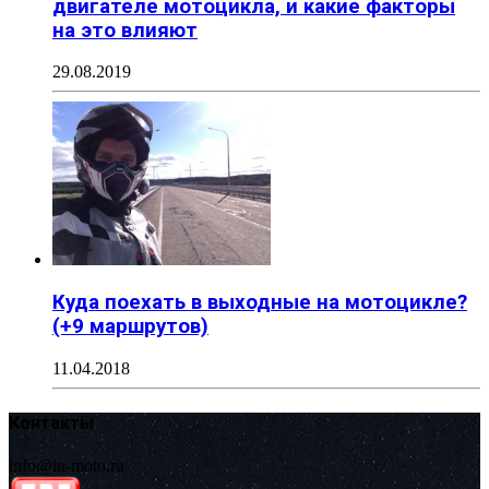
двигателе мотоцикла, и какие факторы
на это влияют
29.08.2019
Куда поехать в выходные на мотоцикле?
(+9 маршрутов)
11.04.2018
Контакты
info@in-moto.ru