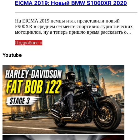
EICMA 2019: Новый BMW S1000XR 2020
На EICMA 2019 немцы итак представили новый
F900XR в среднем сегменте спортивно-туристических
мотоциклов, ну а теперь пришло время рассказать о…
Подробнее »
Youtube