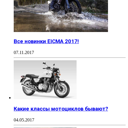
Все новинки EICMA 2017!
07.11.2017
Какие классы мотоциклов бывают?
04.05.2017