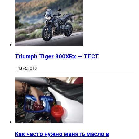
Triumph Tiger 800XRx — ТЕСТ
14.03.2017
Как часто нужно менять масло в