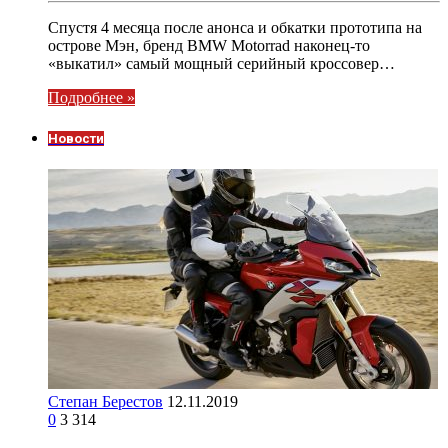
Спустя 4 месяца после анонса и обкатки прототипа на
острове Мэн, бренд BMW Motorrad наконец-то
«выкатил» самый мощный серийный кроссовер…
Подробнее »
Новости
Степан Берестов
12.11.2019
0
3 314