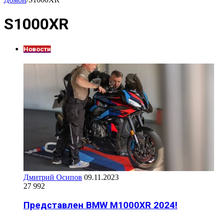
S1000XR
Новости
Дмитрий Осипов
09.11.2023
27 992
Представлен BMW M1000XR 2024!